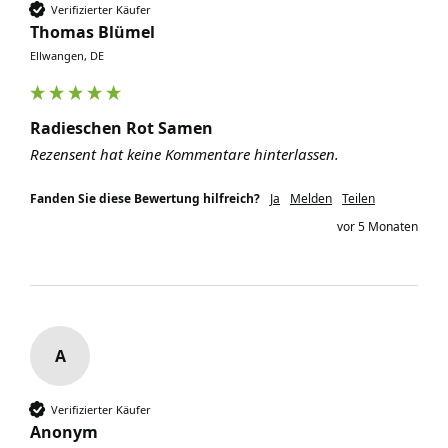
Verifizierter Käufer
Thomas Blümel
Ellwangen, DE
Radieschen Rot Samen
Rezensent hat keine Kommentare hinterlassen.
Fanden Sie diese Bewertung hilfreich?
Ja
Melden
Teilen
vor 5 Monaten
A
Verifizierter Käufer
Anonym