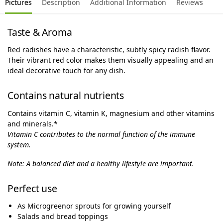
Pictures
Description
Additional Information
Reviews
Taste & Aroma
Red radishes have a characteristic, subtly spicy radish flavor.
Their vibrant red color makes them visually appealing and an
ideal decorative touch for any dish.
Contains natural nutrients
Contains vitamin C, vitamin K, magnesium and other vitamins
and minerals.*
Vitamin C contributes to the normal function of the immune
system.
Note: A balanced diet and a healthy lifestyle are important.
Perfect use
As Microgreenor sprouts for growing yourself
Salads and bread toppings