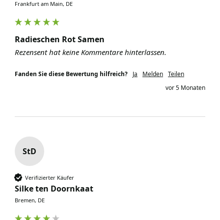
Frankfurt am Main, DE
Radieschen Rot Samen
Rezensent hat keine Kommentare hinterlassen.
Fanden Sie diese Bewertung hilfreich?
Ja
Melden
Teilen
vor 5 Monaten
StD
Verifizierter Käufer
Silke ten Doornkaat
Bremen, DE