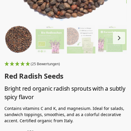
(25 Bewertungen)
Red Radish Seeds
Bright red organic radish sprouts with a subtly
spicy flavor
Contains vitamins C and K, and magnesium. Ideal for salads,
sandwich toppings, smoothies, and as a colorful decorative
accent. Certified organic from Italy.