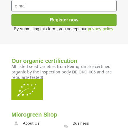
Register now
By submitting this form, you accept our
privacy policy
.
Our organic certification
All listed seed varieties from Keimgrün are certified
organic by the inspection body DE-ÖKO-006 and are
regularly tested!
Microgreen Shop
About Us
Business