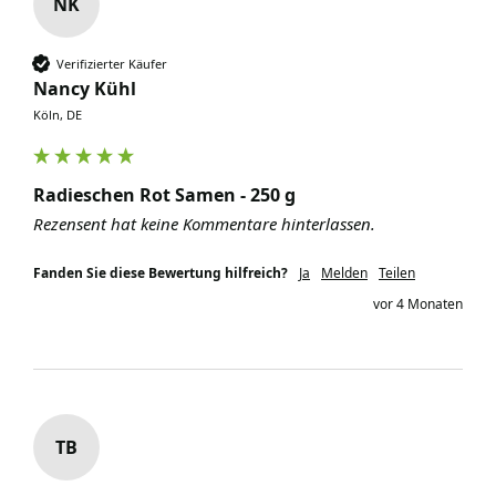
NK
Verifizierter Käufer
Nancy Kühl
Köln, DE
Radieschen Rot Samen - 250 g
Rezensent hat keine Kommentare hinterlassen.
Fanden Sie diese Bewertung hilfreich?
Ja
Melden
Teilen
vor 4 Monaten
TB