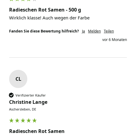
Radieschen Rot Samen - 500 g
Wirklich klasse! Auch wegen der Farbe 
Fanden Sie diese Bewertung hilfreich?
Ja
Melden
Teilen
vor 6 Monaten
CL
Verifizierter Käufer
Christine Lange
Aschersleben, DE
Radieschen Rot Samen