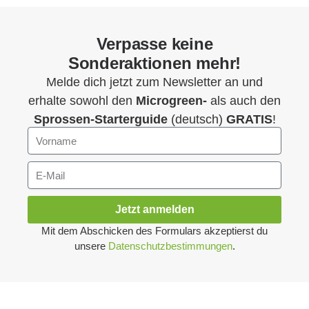
Verpasse keine
Sonderaktionen mehr!
Melde dich jetzt zum Newsletter an und
erhalte sowohl den
Microgreen-
als auch den
Sprossen-Starterguide
(deutsch)
GRATIS
!
Jetzt anmelden
Mit dem Abschicken des Formulars akzeptierst du
unsere
Datenschutzbestimmungen
.