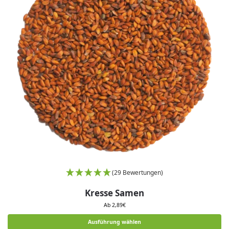
(29 Bewertungen)
Kresse Samen
Ab
2,89
€
Ausführung wählen