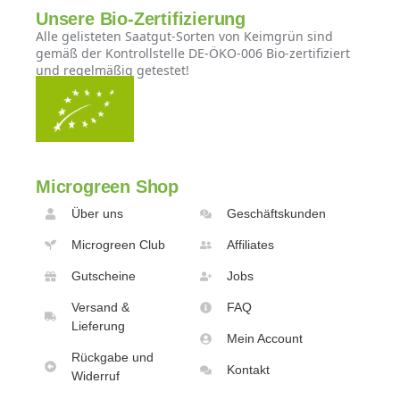
Unsere Bio-Zertifizierung
Alle gelisteten Saatgut-Sorten von Keimgrün sind
gemäß der Kontrollstelle DE-ÖKO-006 Bio-zertifiziert
und regelmäßig getestet!
Microgreen Shop
Über uns
Geschäftskunden
Microgreen Club
Affiliates
Gutscheine
Jobs
Versand &
FAQ
Lieferung
Mein Account
Rückgabe und
Kontakt
Widerruf