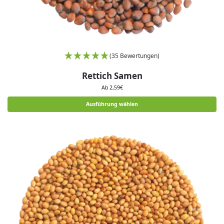
(35 Bewertungen)
Rettich Samen
Ab
2,59
€
Ausführung wählen