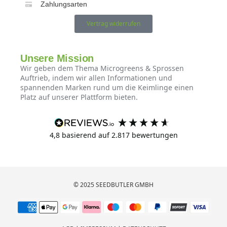
Zahlungsarten
Vertrag widerrufen
Unsere Mission
Wir geben dem Thema Microgreens & Sprossen
Auftrieb, indem wir allen Informationen und
spannenden Marken rund um die Keimlinge einen
Platz auf unserer Plattform bieten.
4,8
basierend auf
2.817
bewertungen
© 2025 SEEDBUTLER GMBH