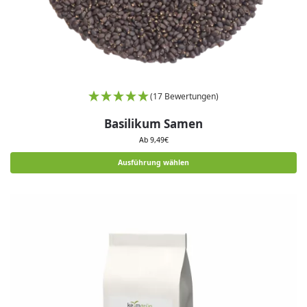
(17 Bewertungen)
Basilikum Samen
Ab
9,49
€
Ausführung wählen