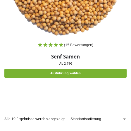
(15 Bewertungen)
Senf Samen
Ab
2,79
€
Ausführung wählen
Alle 19 Ergebnisse werden angezeigt