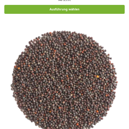
Ausführung wählen