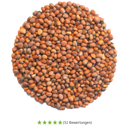
(52 Bewertungen)