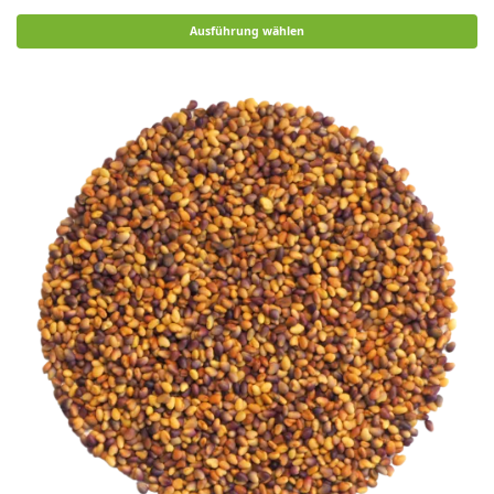
Ausführung wählen