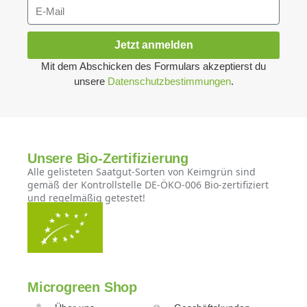
Jetzt anmelden
Mit dem Abschicken des Formulars akzeptierst du
unsere
Datenschutzbestimmungen
.
Unsere Bio-Zertifizierung
Alle gelisteten Saatgut-Sorten von Keimgrün sind
gemäß der Kontrollstelle DE-ÖKO-006 Bio-zertifiziert
und regelmäßig getestet!
Microgreen Shop