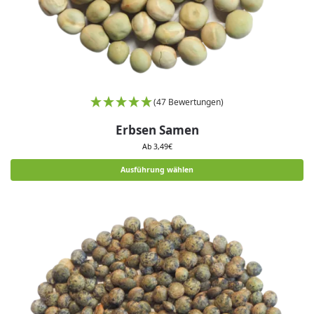
(47 Bewertungen)
Erbsen Samen
Ab
3,49
€
Ausführung wählen