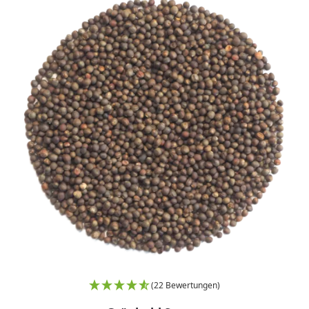
(22 Bewertungen)