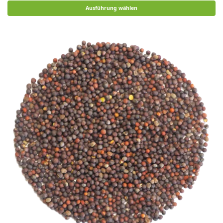
Ausführung wählen