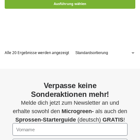
Ausführung wählen
Alle 20 Ergebnisse werden angezeigt
Verpasse keine
Sonderaktionen mehr!
Melde dich jetzt zum Newsletter an und
erhalte sowohl den
Microgreen-
als auch den
Sprossen-Starterguide
(deutsch)
GRATIS
!