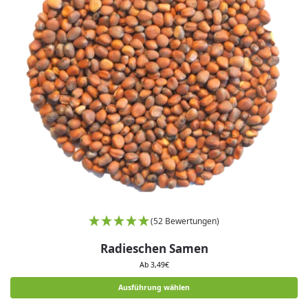
(52 Bewertungen)
Radieschen Samen
Ab
3,49
€
Ausführung wählen