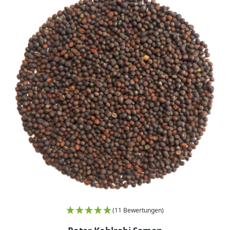
(11 Bewertungen)