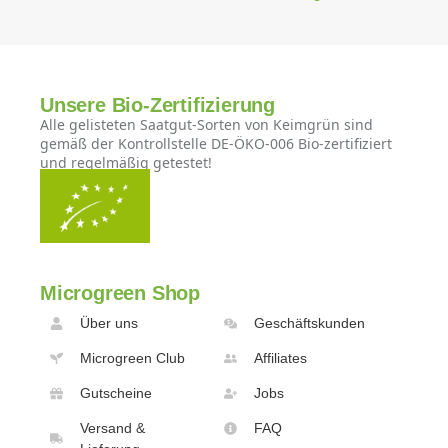
Unsere Bio-Zertifizierung
Alle gelisteten Saatgut-Sorten von Keimgrün sind
gemäß der Kontrollstelle DE-ÖKO-006 Bio-zertifiziert
und regelmäßig getestet!
Microgreen Shop
Über uns
Geschäftskunden
Microgreen Club
Affiliates
Gutscheine
Jobs
Versand &
FAQ