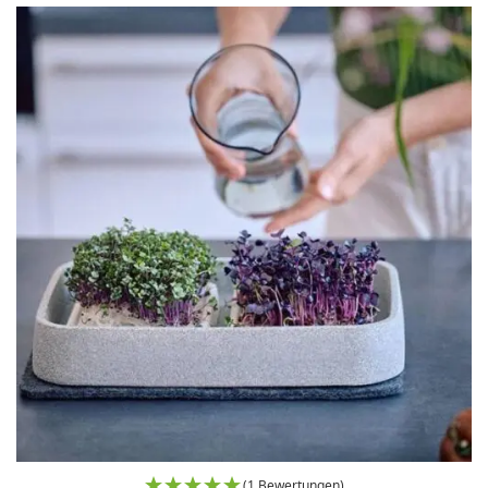
(1 Bewertungen)