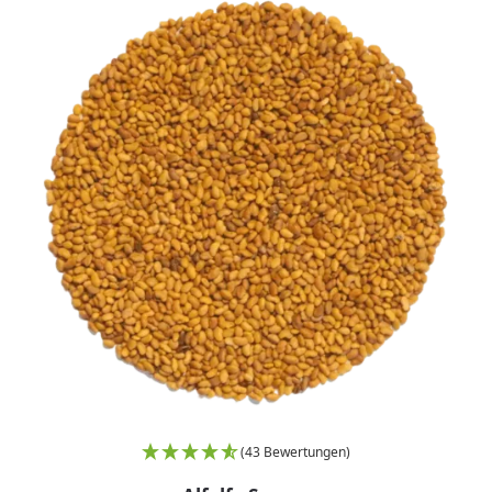
(43 Bewertungen)