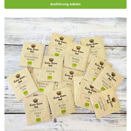
Ausführung wählen