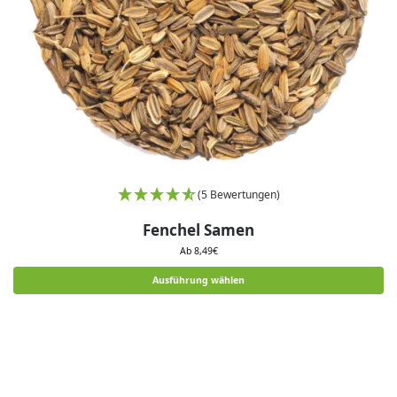
(5 Bewertungen)
Fenchel Samen
Ab
8,49
€
Ausführung wählen