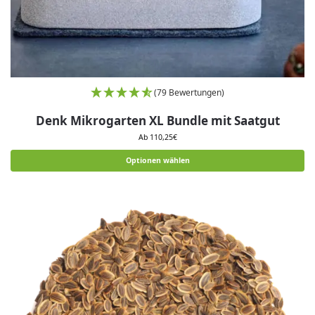
(79 Bewertungen)
Denk Mikrogarten XL Bundle mit Saatgut
Ab 110,25€
Optionen wählen