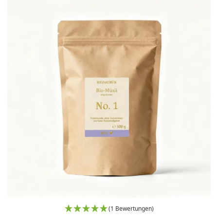
(1 Bewertungen)