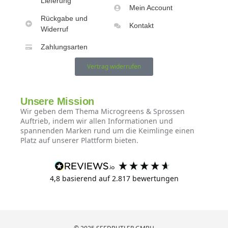
Lieferung
Mein Account
Rückgabe und
Kontakt
Widerruf
Zahlungsarten
Vertrag widerrufen
Unsere Mission
Wir geben dem Thema Microgreens & Sprossen
Auftrieb, indem wir allen Informationen und
spannenden Marken rund um die Keimlinge einen
Platz auf unserer Plattform bieten.
4,8
basierend auf
2.817
bewertungen