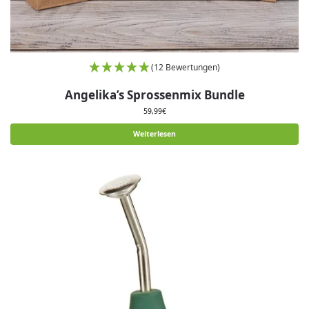
(12 Bewertungen)
Angelika’s Sprossenmix Bundle
59,99
€
Weiterlesen