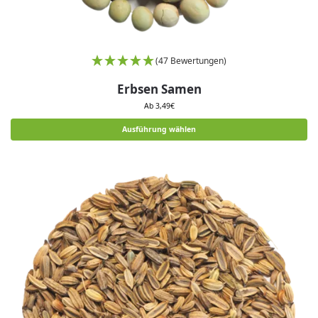
(47 Bewertungen)
Erbsen Samen
Ab
3,49
€
Ausführung wählen