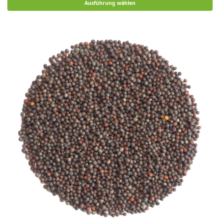
Ausführung wählen