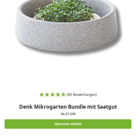
(80 Bewertungen)
Denk Mikrogarten Bundle mit Saatgut
Ab 67,50€
Optionen wählen