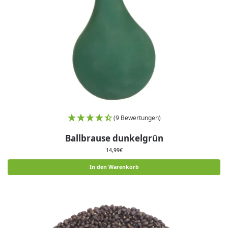
(9 Bewertungen)
Ballbrause dunkelgrün
14,99
€
In den Warenkorb