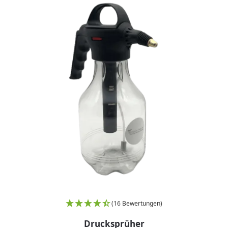
(16 Bewertungen)
Drucksprüher