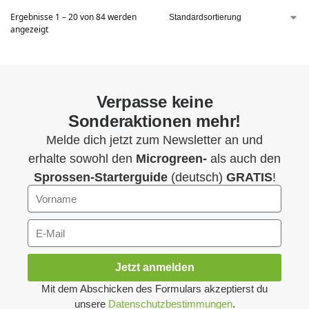
Ergebnisse 1 – 20 von 84 werden
angezeigt
Verpasse keine
Sonderaktionen mehr!
Melde dich jetzt zum Newsletter an und
erhalte sowohl den
Microgreen-
als auch den
Sprossen-Starterguide
(deutsch)
GRATIS
!
Jetzt anmelden
Mit dem Abschicken des Formulars akzeptierst du
unsere
Datenschutzbestimmungen
.