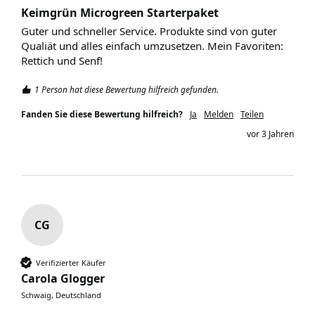
Keimgrün Microgreen Starterpaket
Guter und schneller Service. Produkte sind von guter 
Qualiät und alles einfach umzusetzen. Mein Favoriten: 
Rettich und Senf!
1 Person hat diese Bewertung hilfreich gefunden.
Fanden Sie diese Bewertung hilfreich?
Ja
Melden
Teilen
vor 3 Jahren
CG
Verifizierter Käufer
Carola Glogger
Schwaig, Deutschland