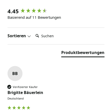
4.45
Basierend auf 11 Bewertungen
Suchen:
Sortieren
Produktbewertungen
BB
Verifizierter Käufer
Brigitte Bäuerlein
Deutschland