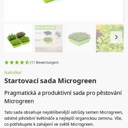
(11 Bewertungen)
Nabídka!
Startovací sada Microgreen
Pragmatická a produktivní sada pro pěstování
Microgreen
Tato sada obsahuje nejoblíbenější odrůdy semen Microgreen,
odolné pěstební květináče a nejlepší organickou zeminu. Vše,
co potřebujete k zahájení ve světě Microgreen.