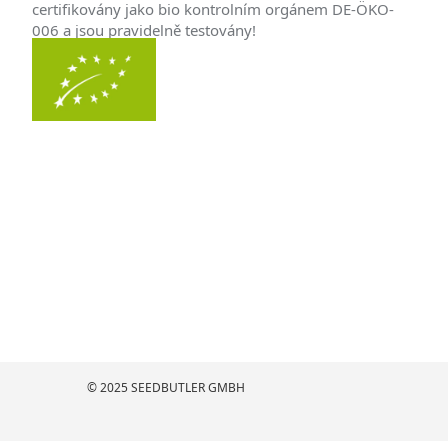
certifikovány jako bio kontrolním orgánem DE-ÖKO-
006 a jsou pravidelně testovány!
© 2025 SEEDBUTLER GMBH