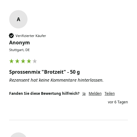
A
Verifizierter Käufer
Anonym
Stuttgart, DE
Sprossenmix "Brotzeit" - 50 g
Rezensent hat keine Kommentare hinterlassen.
Fanden Sie diese Bewertung hilfreich?
Ja
Melden
Teilen
vor 6 Tagen