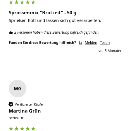
Sprossenmix "Brotzeit" - 50 g
Sprießen flott und lassen sich gut verarbeiten.
2 Personen haben diese Bewertung hilfreich gefunden.
Fanden Sie diese Bewertung hilfreich?
Ja
Melden
Teilen
vor 5 Monaten
MG
Verifizierter Käufer
Martina Grün
Berlin, DE