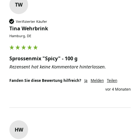
TW
Verifizierter Käufer
Tina Wehrbrink
Hamburg, DE
Sprossenmix "Spicy" - 100 g
Rezensent hat keine Kommentare hinterlassen.
Fanden Sie diese Bewertung hilfreich?
Ja
Melden
Teilen
vor 4 Monaten
HW