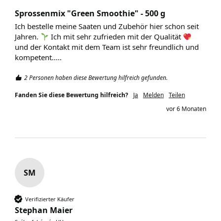
Sprossenmix "Green Smoothie" - 500 g
Ich bestelle meine Saaten und Zubehör hier schon seit 
Jahren. 
 Ich mit sehr zufrieden mit der Qualität 
und der Kontakt mit dem Team ist sehr freundlich und 
kompetent.....
2 Personen haben diese Bewertung hilfreich gefunden.
Fanden Sie diese Bewertung hilfreich?
Ja
Melden
Teilen
vor 6 Monaten
SM
Verifizierter Käufer
Stephan Maier