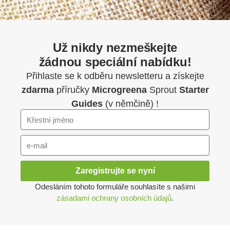
Už nikdy nezmeškejte
žádnou speciální nabídku!
Přihlaste se k odběru newsletteru a získejte
zdarma
příručky
Microgreena
Sprout
Starter
Guides
(v němčině) !
Zaregistrujte se nyní
Odesláním tohoto formuláře souhlasíte s našimi
zásadami ochrany osobních údajů
.