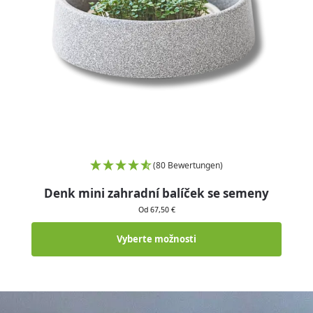
(80 Bewertungen)
Denk mini zahradní balíček se semeny
Od 67,50 €
Vyberte možnosti