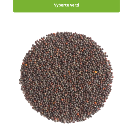
Vyberte verzi