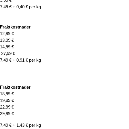
9,99 €
7,49 € + 0,40 € per kg
Fraktkostnader
12,99 €
13,99 €
14,99 €
27,99 €
7,49 € + 0,91 € per kg
Fraktkostnader
18,99 €
19,99 €
22,99 €
39,99 €
7,49 € + 1,43 € per kg