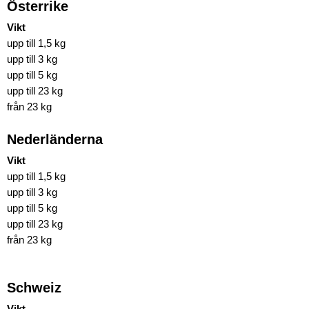
Österrike
Vikt
upp till 1,5 kg
upp till 3 kg
upp till 5 kg
upp till 23 kg
från 23 kg
Nederländerna
Vikt
upp till 1,5 kg
upp till 3 kg
upp till 5 kg
upp till 23 kg
från 23 kg
Schweiz
Vikt