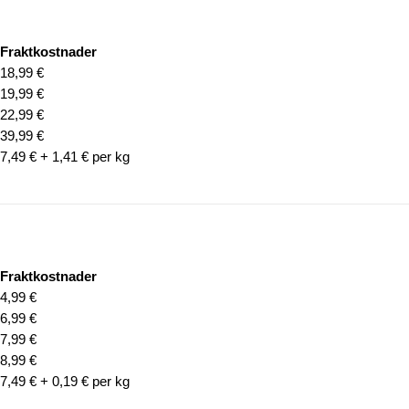
Fraktkostnader
18,99 €
19,99 €
22,99 €
39,99 €
7,49 € + 1,41 € per kg
Fraktkostnader
4,99 €
6,99 €
7,99 €
8,99 €
7,49 € + 0,19 € per kg