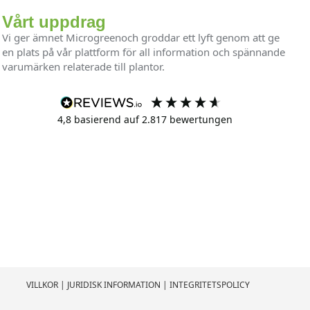
Vårt uppdrag
Vi ger ämnet Microgreenoch groddar ett lyft genom att ge
en plats på vår plattform för all information och spännande
varumärken relaterade till plantor.
4,8
basierend auf
2.817
bewertungen
VILLKOR
|
JURIDISK INFORMATION
|
INTEGRITETSPOLICY