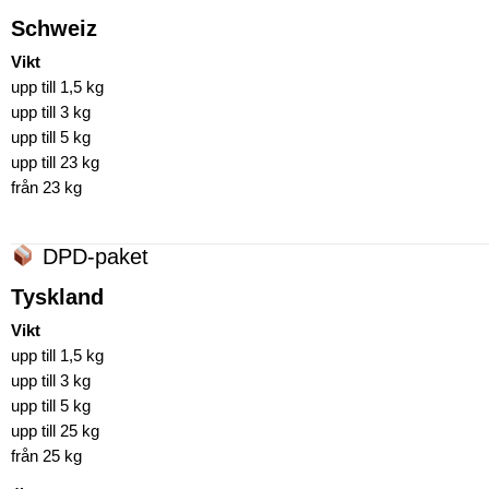
Schweiz
Vikt
upp till 1,5 kg
upp till 3 kg
upp till 5 kg
upp till 23 kg
från 23 kg
DPD-paket
Tyskland
Vikt
upp till 1,5 kg
upp till 3 kg
upp till 5 kg
upp till 25 kg
från 25 kg