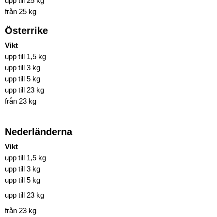
upp till 25 kg
från 25 kg
Österrike
Vikt
upp till 1,5 kg
upp till 3 kg
upp till 5 kg
upp till 23 kg
från 23 kg
Nederländerna
Vikt
upp till 1,5 kg
upp till 3 kg
upp till 5 kg
upp till 23 kg
från 23 kg