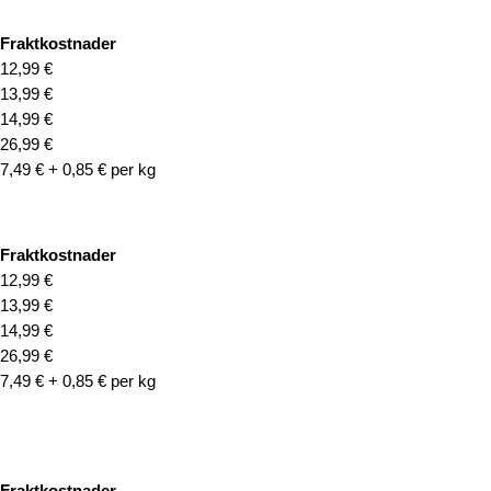
Fraktkostnader
12,99 €
13,99 €
14,99 €
26,99 €
7,49 € + 0,85 € per kg
Fraktkostnader
12,99 €
13,99 €
14,99 €
26,99 €
7,49 € + 0,85 € per kg
Fraktkostnader