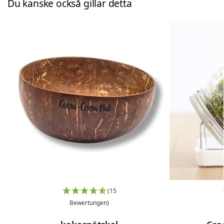
Du kanske också gillar detta
(15
Bewertungen)