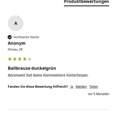
Produktbewertungen
A
Verifizierter Käufer
Anonym
Dessau, DE
Ballbrause dunkelgrün
Rezensent hat keine Kommentare hinterlassen.
Fanden Sie diese Bewertung hilfreich?
Ja
Melden
Teilen
vor 5 Monaten