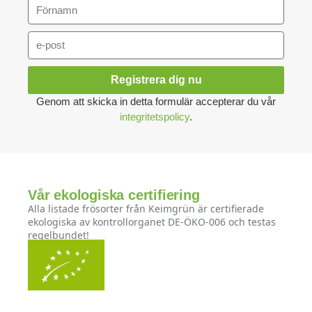
Registrera dig nu
Genom att skicka in detta formulär accepterar du vår
integritetspolicy
.
Vår ekologiska certifiering
Alla listade frösorter från Keimgrün är certifierade
ekologiska av kontrollorganet DE-ÖKO-006 och testas
regelbundet!