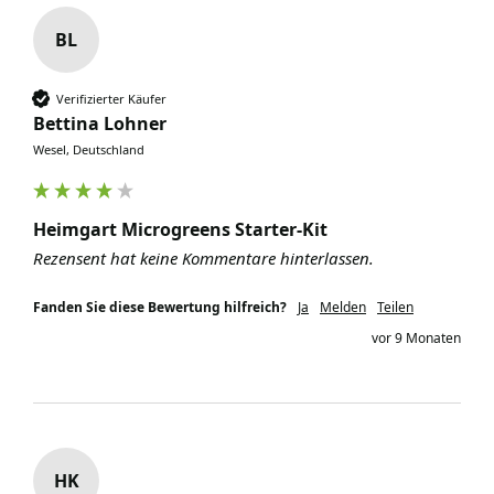
BL
Verifizierter Käufer
Bettina Lohner
Wesel, Deutschland
Heimgart Microgreens Starter-Kit
Rezensent hat keine Kommentare hinterlassen.
Fanden Sie diese Bewertung hilfreich?
Ja
Melden
Teilen
vor 9 Monaten
HK