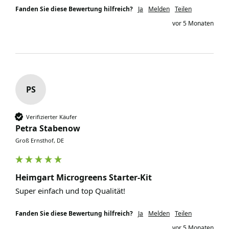
Fanden Sie diese Bewertung hilfreich?
Ja
Melden
Teilen
vor 5 Monaten
PS
Verifizierter Käufer
Petra Stabenow
Groß Ernsthof, DE
Heimgart Microgreens Starter-Kit
Super einfach und top Qualität! 
Fanden Sie diese Bewertung hilfreich?
Ja
Melden
Teilen
vor 5 Monaten