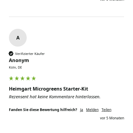
A
Verifizierter Käufer
Anonym
Köln, DE
Heimgart Microgreens Starter-Kit
Rezensent hat keine Kommentare hinterlassen.
Fanden Sie diese Bewertung hilfreich?
Ja
Melden
Teilen
vor 5 Monaten