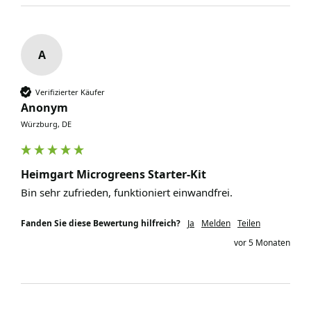
A
Verifizierter Käufer
Anonym
Würzburg, DE
Heimgart Microgreens Starter-Kit
Bin sehr zufrieden, funktioniert einwandfrei.
Fanden Sie diese Bewertung hilfreich?
Ja
Melden
Teilen
vor 5 Monaten