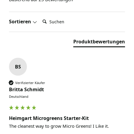
Suchen:
Sortieren
Produktbewertungen
BS
Verifizierter Käufer
Britta Schmidt
Deutschland
Heimgart Microgreens Starter-Kit
The cleanest way to grow Micro Greens! I Like it.