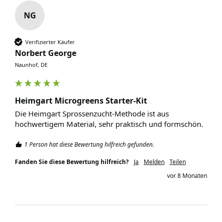
NG
Verifizierter Käufer
Norbert George
Naunhof, DE
Heimgart Microgreens Starter-Kit
Die Heimgart Sprossenzucht-Methode ist aus 
hochwertigem Material, sehr praktisch und formschön. 
1 Person hat diese Bewertung hilfreich gefunden.
Fanden Sie diese Bewertung hilfreich?
Ja
Melden
Teilen
vor 8 Monaten