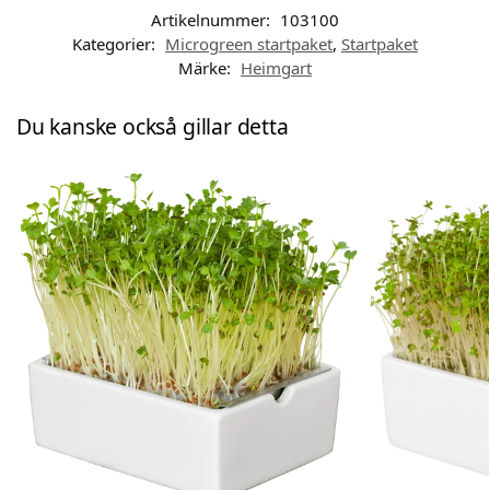
Artikelnummer:
103100
Kategorier:
Microgreen startpaket
,
Startpaket
Märke:
Heimgart
Du kanske också gillar detta