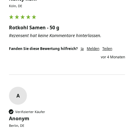
Köln, DE
Rotkohl Samen - 50 g
Rezensent hat keine Kommentare hinterlassen.
Fanden Sie diese Bewertung hilfreich?
Ja
Melden
Teilen
vor 4 Monaten
A
Verifizierter Käufer
Anonym
Berlin, DE