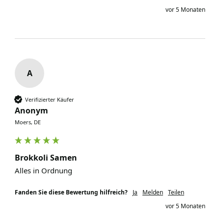
vor 5 Monaten
A
Verifizierter Käufer
Anonym
Moers, DE
Brokkoli Samen
Alles in Ordnung 
Fanden Sie diese Bewertung hilfreich?
Ja
Melden
Teilen
vor 5 Monaten