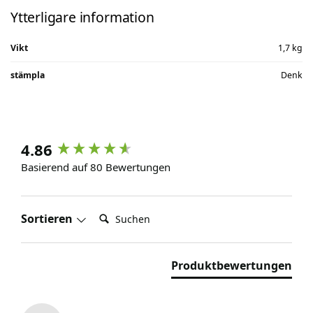
Ytterligare information
Vikt
1,7 kg
stämpla
Denk
4.86
Basierend auf 80 Bewertungen
Suchen:
Sortieren
Produktbewertungen