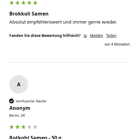
Brokkoli Samen
Absolut empfehlenswert und immer gerne wieder. 
Fanden Sie diese Bewertung hilfreich?
Ja
Melden
Teilen
vor 4 Monaten
A
Verifizierter Käufer
Anonym
Berlin, DE
Rotkohl Samen - 50 g