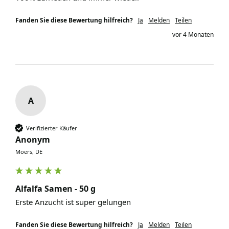
Fanden Sie diese Bewertung hilfreich?
Ja
Melden
Teilen
vor 4 Monaten
A
Verifizierter Käufer
Anonym
Moers, DE
Alfalfa Samen - 50 g
Erste Anzucht ist super gelungen 
Fanden Sie diese Bewertung hilfreich?
Ja
Melden
Teilen