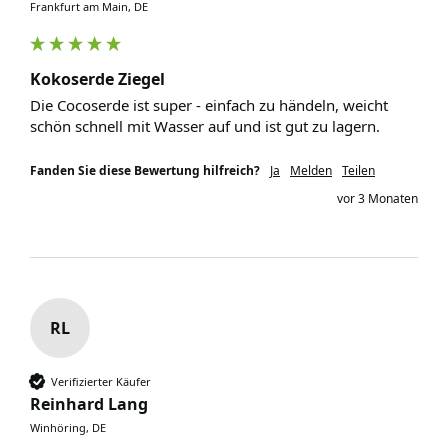
Frankfurt am Main, DE
Kokoserde Ziegel
Die Cocoserde ist super - einfach zu händeln, weicht 
schön schnell mit Wasser auf und ist gut zu lagern.
Fanden Sie diese Bewertung hilfreich?
Ja
Melden
Teilen
vor 3 Monaten
RL
Verifizierter Käufer
Reinhard Lang
Winhöring, DE