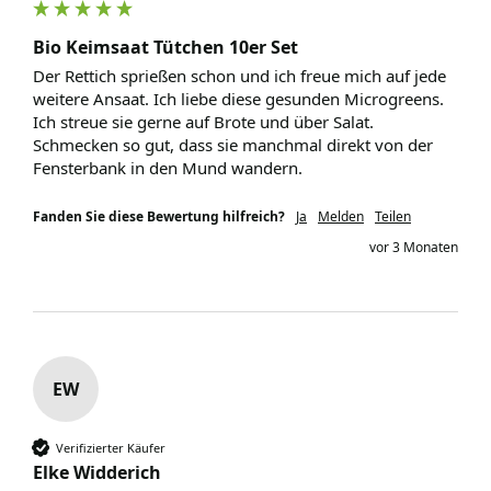
Bio Keimsaat Tütchen 10er Set
Der Rettich sprießen schon und ich freue mich auf jede 
weitere Ansaat. Ich liebe diese gesunden Microgreens. 
Ich streue sie gerne auf Brote und über Salat. 
Schmecken so gut, dass sie manchmal direkt von der 
Fensterbank in den Mund wandern.
Fanden Sie diese Bewertung hilfreich?
Ja
Melden
Teilen
vor 3 Monaten
EW
Verifizierter Käufer
Elke Widderich