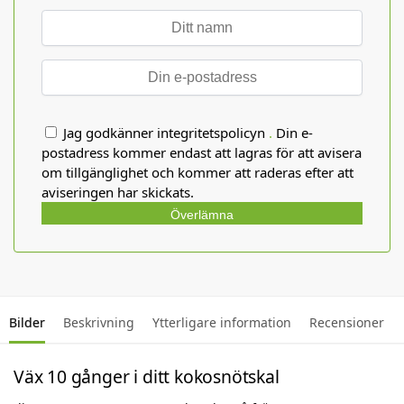
Jag godkänner integritetspolicyn
.
Din e-
postadress kommer endast att lagras för att avisera
om tillgänglighet och kommer att raderas efter att
aviseringen har skickats.
Överlämna
Bilder
Beskrivning
Ytterligare information
Recensioner
Väx 10 gånger i ditt kokosnötskal