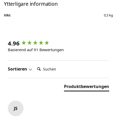
Ytterligare information
Vikt
0,5 kg
4.96
Basierend auf 91 Bewertungen
Suchen:
Sortieren
Produktbewertungen
JS