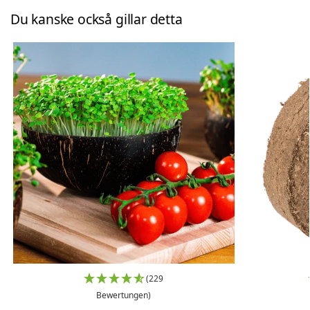
Du kanske också gillar detta
(229
Bewertungen)