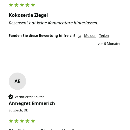
Kokoserde Ziegel
Rezensent hat keine Kommentare hinterlassen.
Fanden Sie diese Bewertung hilfreich?
Ja
Melden
Teilen
vor 6 Monaten
AE
Verifizierter Käufer
Annegret Emmerich
Sulzbach, DE