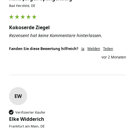
Bad Hersfeld, DE
Kokoserde Ziegel
Rezensent hat keine Kommentare hinterlassen.
Fanden Sie diese Bewertung hilfreich?
Ja
Melden
Teilen
vor 2 Monaten
EW
Verifizierter Käufer
Elke Widderich
Frankfurt am Main, DE