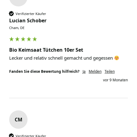
Verifizierter Käufer
Lucian Schober
Cham, DE
Bio Keimsaat Tütchen 10er Set
Lecker und relativ schnell gemacht und gegessen 
Fanden Sie diese Bewertung hilfreich?
Ja
Melden
Teilen
vor 9 Monaten
CM
Verifizierter Käufer