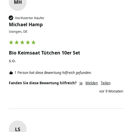
MH
Verifizierter Käufer
Michael Hamp
Usingen, DE
Bio Keimsaat Tütchen 10er Set
s.o.
1 Person hat diese Bewertung hilfreich gefunden.
Fanden Sie diese Bewertung hilfreich?
Ja
Melden
Teilen
vor 9 Monaten
LS