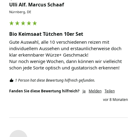
Ulli Alf. Marcus Schaaf
Nürnberg, DE
Bio Keimsaat Tütchen 10er Set
Gute Auswahl, alle 10 verschiedenen reizen mit 
individuellem Aussehen und erstaunlicherweise doch 
klar erkennbarer Würze+ Geschmack!

Nur noch wenige Wochen, dann können wir vielleicht 
schon jede Sorte optisch und gustatorisch erkennen! 
1 Person hat diese Bewertung hilfreich gefunden.
Fanden Sie diese Bewertung hilfreich?
Ja
Melden
Teilen
vor 8 Monaten