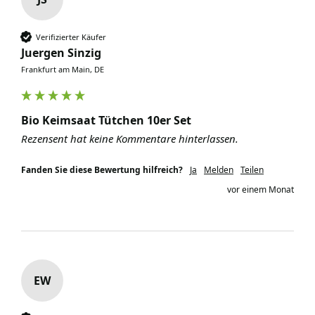
Verifizierter Käufer
Juergen Sinzig
Frankfurt am Main, DE
Bio Keimsaat Tütchen 10er Set
Rezensent hat keine Kommentare hinterlassen.
Fanden Sie diese Bewertung hilfreich?
Ja
Melden
Teilen
vor einem Monat
EW