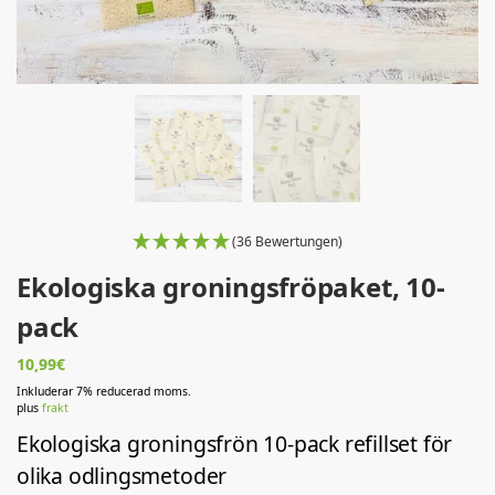
(36 Bewertungen)
Ekologiska groningsfröpaket, 10-
pack
10,99
€
Inkluderar 7% reducerad moms.
plus
frakt
Ekologiska groningsfrön 10-pack refillset för
olika odlingsmetoder