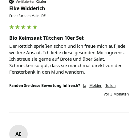
Verifizierter Käufer
Elke Widderich
Frankfurt am Main, DE
Bio Keimsaat Tütchen 10er Set
Der Rettich sprießen schon und ich freue mich auf jede 
weitere Ansaat. Ich liebe diese gesunden Microgreens. 
Ich streue sie gerne auf Brote und über Salat. 
Schmecken so gut, dass sie manchmal direkt von der 
Fensterbank in den Mund wandern.
Fanden Sie diese Bewertung hilfreich?
Ja
Melden
Teilen
vor 3 Monaten
AE