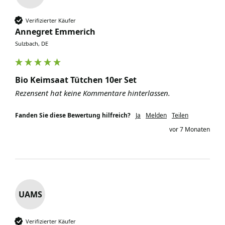
Verifizierter Käufer
Annegret Emmerich
Sulzbach, DE
Bio Keimsaat Tütchen 10er Set
Rezensent hat keine Kommentare hinterlassen.
Fanden Sie diese Bewertung hilfreich?
Ja
Melden
Teilen
vor 7 Monaten
UAMS
Verifizierter Käufer