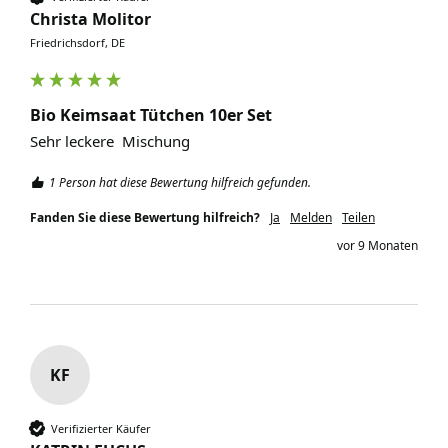
Christa Molitor
Friedrichsdorf, DE
Bio Keimsaat Tütchen 10er Set
Sehr leckere  Mischung
1 Person hat diese Bewertung hilfreich gefunden.
Fanden Sie diese Bewertung hilfreich?
Ja
Melden
Teilen
vor 9 Monaten
KF
Verifizierter Käufer