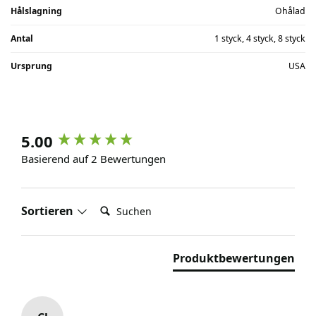
Hålslagning
Ohålad
Antal
1 styck, 4 styck, 8 styck
Ursprung
USA
5.00
Basierend auf 2 Bewertungen
Suchen:
Sortieren
Produktbewertungen