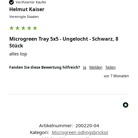
Verifizierter Käufer
Helmut Kaiser
Vereinigte Staaten
Microgreen Tray 5x5 - Ungelocht - Schwarz, 8
Stück
alles top
Fanden Sie diese Bewertung hilfreich?
Ja
Melden
Teilen
vor 7 Monaten
Artikelnummer:
200220-04
Kategori:
Microgreen odlingsbrickor