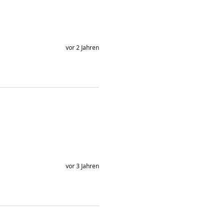
vor 2 Jahren
vor 3 Jahren