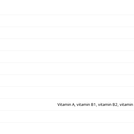
Vitamin A, vitamin B1, vitamin B2, vitamin 