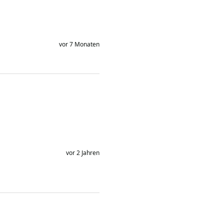
vor 7 Monaten
vor 2 Jahren