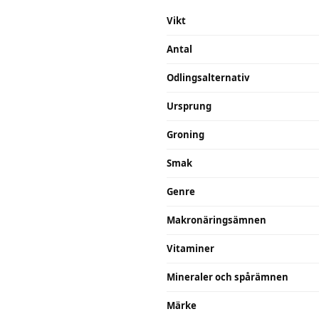
Vikt
Antal
Odlingsalternativ
Ursprung
Groning
Smak
Genre
Makronäringsämnen
Vitaminer
Mineraler och spårämnen
Märke