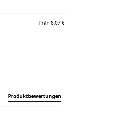
Från 8,07 €
Produktbewertungen