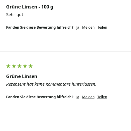
Grüne Linsen - 100 g
Sehr gut
Fanden Sie diese Bewertung hilfreich?
Ja
Melden
Teilen
Grüne Linsen
Rezensent hat keine Kommentare hinterlassen.
Fanden Sie diese Bewertung hilfreich?
Ja
Melden
Teilen