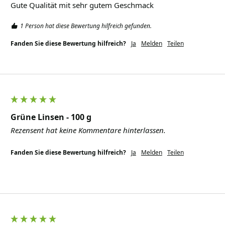
Gute Qualität mit sehr gutem Geschmack 
1 Person hat diese Bewertung hilfreich gefunden.
Fanden Sie diese Bewertung hilfreich?
Ja
Melden
Teilen
Grüne Linsen - 100 g
Rezensent hat keine Kommentare hinterlassen.
Fanden Sie diese Bewertung hilfreich?
Ja
Melden
Teilen