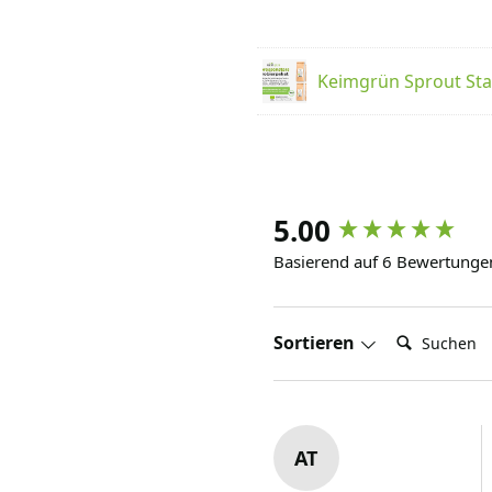
Keimgrün Sprout Sta
5.00
Basierend auf 6 Bewertunge
Suchen:
Sortieren
AT