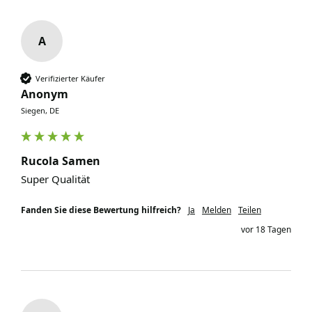
A
Verifizierter Käufer
Anonym
Siegen, DE
Rucola Samen
Super Qualität
Fanden Sie diese Bewertung hilfreich?
Ja
Melden
Teilen
vor 18 Tagen