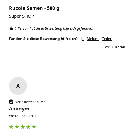
Rucola Samen - 500 g
Super SHOP
1 Person hat diese Bewertung hilfreich gefunden.
Fanden Sie diese Bewertung hilfreich?
Ja
Melden
Teilen
vor 2 Jahren
A
Verifizierter Käufer
Anonym
Wedel, Deutschland