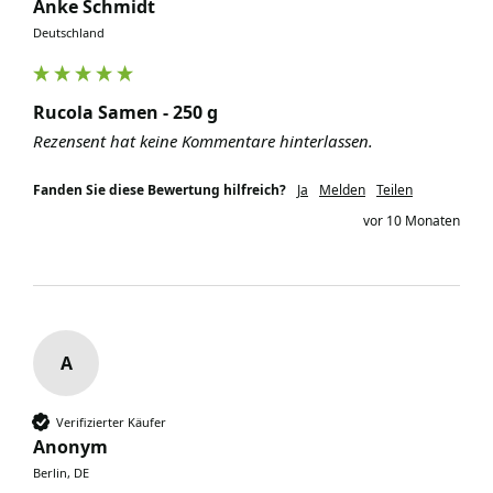
Anke Schmidt
Deutschland
Rucola Samen - 250 g
Rezensent hat keine Kommentare hinterlassen.
Fanden Sie diese Bewertung hilfreich?
Ja
Melden
Teilen
vor 10 Monaten
A
Verifizierter Käufer
Anonym
Berlin, DE