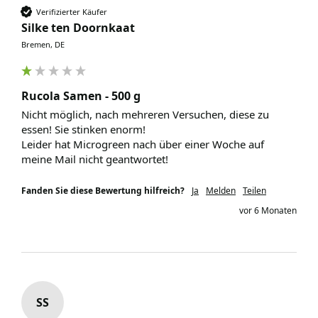
Verifizierter Käufer
Silke ten Doornkaat
Bremen, DE
Rucola Samen - 500 g
Nicht möglich, nach mehreren Versuchen, diese zu 
essen! Sie stinken enorm! 

Leider hat Microgreen nach über einer Woche auf 
meine Mail nicht geantwortet! 
Fanden Sie diese Bewertung hilfreich?
Ja
Melden
Teilen
vor 6 Monaten
SS