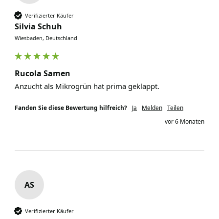
Verifizierter Käufer
Silvia Schuh
Wiesbaden, Deutschland
Rucola Samen
Anzucht als Mikrogrün hat prima geklappt. 
Fanden Sie diese Bewertung hilfreich?
Ja
Melden
Teilen
vor 6 Monaten
AS
Verifizierter Käufer