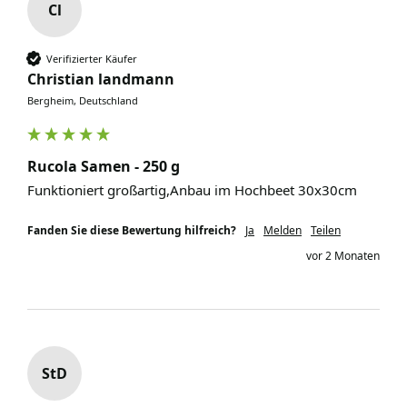
Cl
Verifizierter Käufer
Christian landmann
Bergheim, Deutschland
Rucola Samen - 250 g
Funktioniert großartig,Anbau im Hochbeet 30x30cm
Fanden Sie diese Bewertung hilfreich?
Ja
Melden
Teilen
vor 2 Monaten
StD