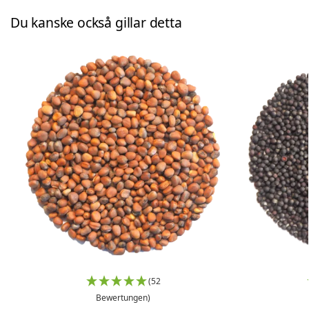
Du kanske också gillar detta
(52
Bewertungen)