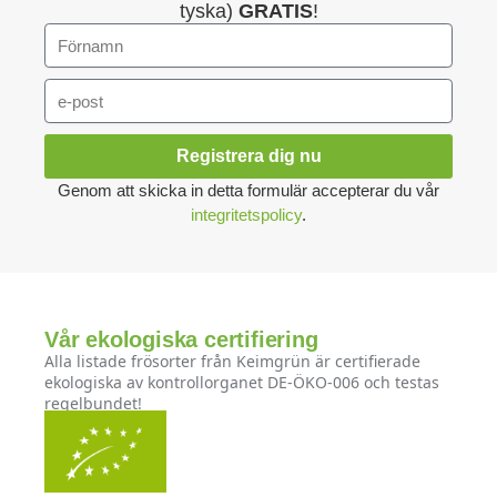
tyska)
GRATIS
!
Registrera dig nu
Genom att skicka in detta formulär accepterar du vår
integritetspolicy
.
Vår ekologiska certifiering
Alla listade frösorter från Keimgrün är certifierade
ekologiska av kontrollorganet DE-ÖKO-006 och testas
regelbundet!