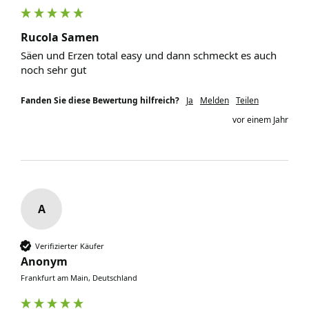
Rucola Samen
Säen und Erzen total easy und dann schmeckt es auch 
noch sehr gut 
Fanden Sie diese Bewertung hilfreich?
Ja
Melden
Teilen
vor einem Jahr
A
Verifizierter Käufer
Anonym
Frankfurt am Main, Deutschland