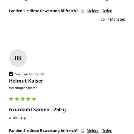
Fanden Sie diese Bewertung hilfreich?
Ja
Melden
Teilen
vor 7 Monaten
HK
Verifizierter Käufer
Helmut Kaiser
Vereinigte Staaten
Grünkohl Samen - 250 g
alles top
Fanden Sie diese Bewertung hilfreich?
Ja
Melden
Teilen