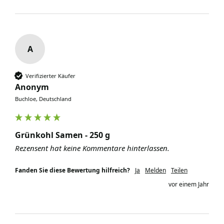
A
Verifizierter Käufer
Anonym
Buchloe, Deutschland
Grünkohl Samen - 250 g
Rezensent hat keine Kommentare hinterlassen.
Fanden Sie diese Bewertung hilfreich?
Ja
Melden
Teilen
vor einem Jahr