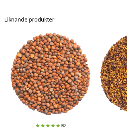
Liknande produkter
(52