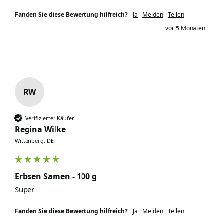
Fanden Sie diese Bewertung hilfreich?
Ja
Melden
Teilen
vor 5 Monaten
RW
Verifizierter Käufer
Regina Wilke
Wittenberg, DE
Erbsen Samen - 100 g
Super
Fanden Sie diese Bewertung hilfreich?
Ja
Melden
Teilen