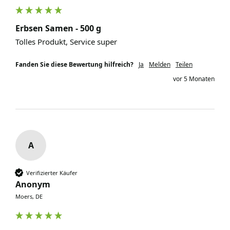
Erbsen Samen - 500 g
Tolles Produkt, Service super
Fanden Sie diese Bewertung hilfreich?
Ja
Melden
Teilen
vor 5 Monaten
A
Verifizierter Käufer
Anonym
Moers, DE