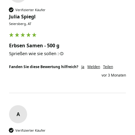
Verifizierter Käufer
Julia Spiegl
Seiersberg, AT
Erbsen Samen - 500 g
Sprießen wie sie sollen :-D
Fanden Sie diese Bewertung hilfreich?
Ja
Melden
Teilen
vor 3 Monaten
A
Verifizierter Käufer