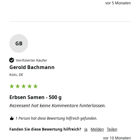
vor 5 Monaten
GB
Verifizierter Käufer
Gerold Bachmann
Köln, DE
Erbsen Samen - 500 g
Rezensent hat keine Kommentare hinterlassen.
1 Person hat diese Bewertung hilfreich gefunden.
Fanden Sie diese Bewertung hilfreich?
Ja
Melden
Teilen
vor 10 Monaten