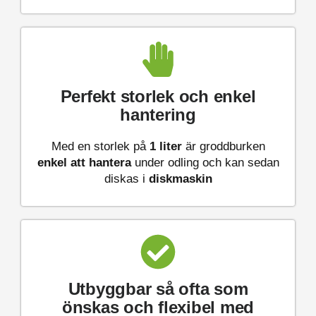
Perfekt storlek och enkel
hantering
Med en storlek på
1 liter
är groddburken
enkel att hantera
under odling och kan sedan
diskas i
diskmaskin
Utbyggbar så ofta som
önskas och flexibel med