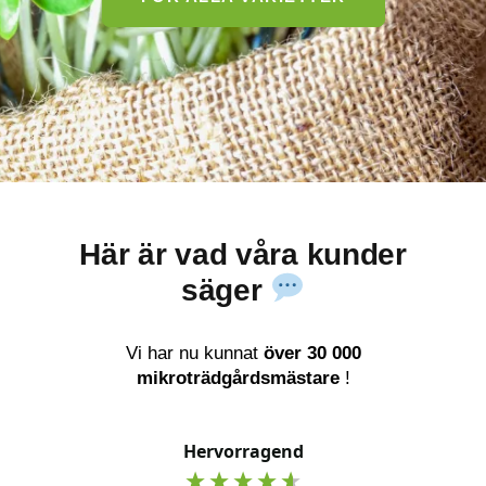
Här är vad våra kunder
säger
Vi har nu kunnat
över 30 000
mikroträdgårdsmästare
!
Hervorragend