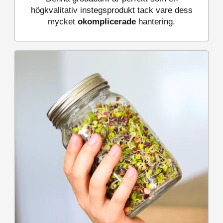
högkvalitativ instegsprodukt tack vare dess
mycket
okomplicerade
hantering.