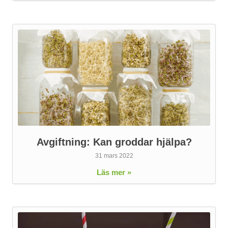
Avgiftning: Kan groddar hjälpa?
31 mars 2022
Läs mer »