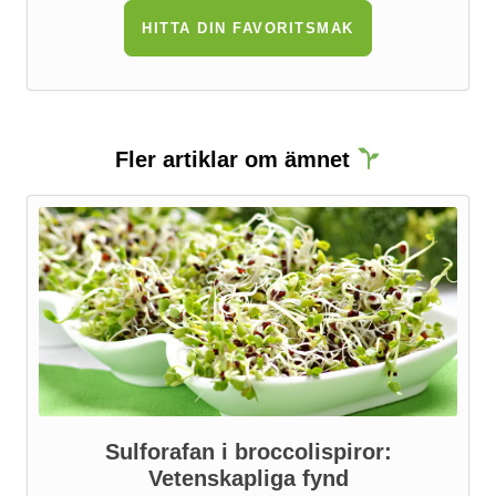
HITTA DIN FAVORITSMAK
Fler artiklar om ämnet
Sulforafan i broccolispiror:
Vetenskapliga fynd