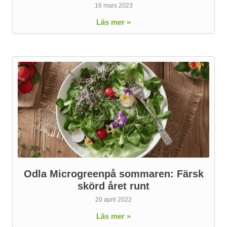
16 mars 2023
Läs mer »
Odla Microgreenpå sommaren: Färsk
skörd året runt
20 april 2022
Läs mer »