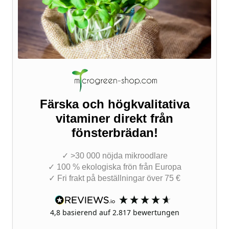
Färska och högkvalitativa
vitaminer direkt från
fönsterbrädan!
✓ >30 000 nöjda mikroodlare
✓ 100 % ekologiska frön från Europa
✓ Fri frakt på beställningar över 75 €
4,8
basierend auf
2.817
bewertungen