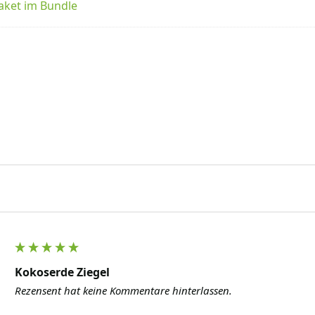
aket im Bundle
Kokoserde Ziegel
Rezensent hat keine Kommentare hinterlassen.