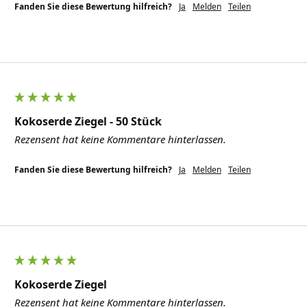
Fanden Sie diese Bewertung hilfreich?
Ja
Melden
Teilen
Kokoserde Ziegel - 50 Stück
Rezensent hat keine Kommentare hinterlassen.
Fanden Sie diese Bewertung hilfreich?
Ja
Melden
Teilen
Kokoserde Ziegel
Rezensent hat keine Kommentare hinterlassen.