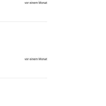
vor einem Monat
vor einem Monat