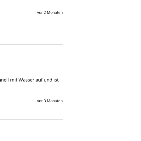
vor 2 Monaten
nell mit Wasser auf und ist 
vor 3 Monaten