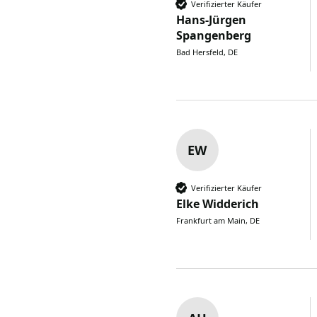
Verifizierter Käufer
Hans-Jürgen
Spangenberg
Bad Hersfeld, DE
EW
Verifizierter Käufer
Elke Widderich
Frankfurt am Main, DE