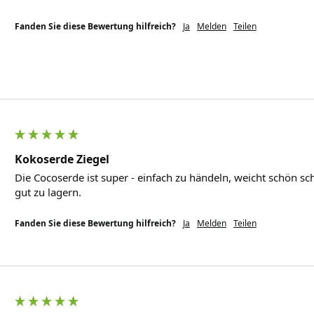
Fanden Sie diese Bewertung hilfreich?
Ja
Melden
Teilen
Kokoserde Ziegel
Die Cocoserde ist super - einfach zu händeln, weicht schön sch
gut zu lagern.
Fanden Sie diese Bewertung hilfreich?
Ja
Melden
Teilen