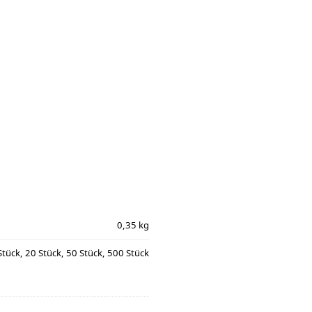
0,35 kg
Stück, 20 Stück, 50 Stück, 500 Stück