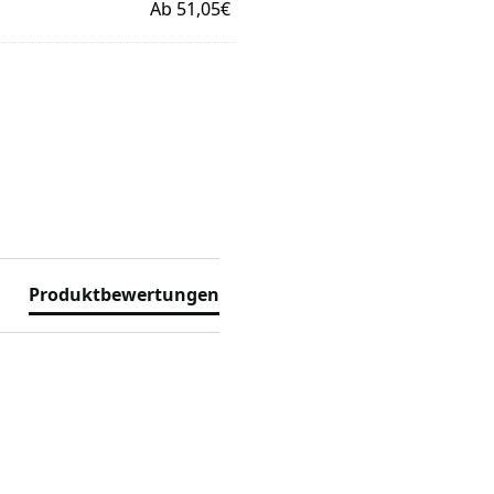
Ab 51,05€
Produktbewertungen