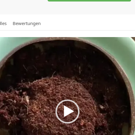
les
Bewertungen