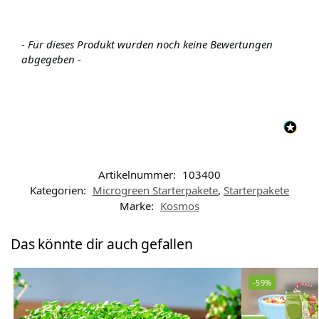
- Für dieses Produkt wurden noch keine Bewertungen
abgegeben -
Artikelnummer:
103400
Kategorien:
Microgreen Starterpakete
,
Starterpakete
Marke:
Kosmos
Das könnte dir auch gefallen
-59%