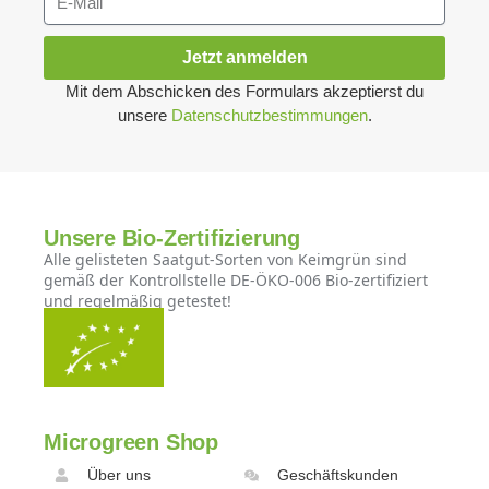
Jetzt anmelden
Mit dem Abschicken des Formulars akzeptierst du
unsere
Datenschutzbestimmungen
.
Unsere Bio-Zertifizierung
Alle gelisteten Saatgut-Sorten von Keimgrün sind
gemäß der Kontrollstelle DE-ÖKO-006 Bio-zertifiziert
und regelmäßig getestet!
Microgreen Shop
Über uns
Geschäftskunden