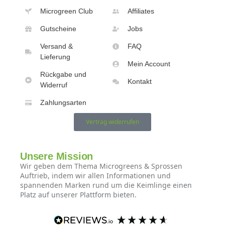
Microgreen Club
Affiliates
Gutscheine
Jobs
Versand &
FAQ
Lieferung
Mein Account
Rückgabe und
Kontakt
Widerruf
Zahlungsarten
Vertrag widerrufen
Unsere Mission
Wir geben dem Thema Microgreens & Sprossen
Auftrieb, indem wir allen Informationen und
spannenden Marken rund um die Keimlinge einen
Platz auf unserer Plattform bieten.