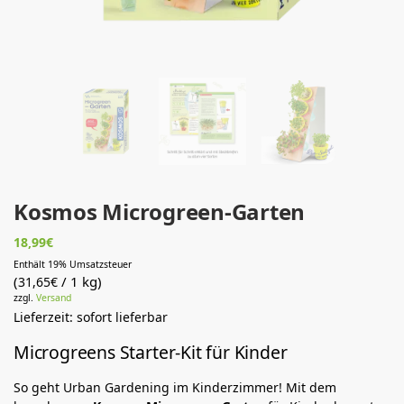
Kosmos Microgreen-Garten
18,99
€
Enthält 19% Umsatzsteuer
(
/ 1 kg)
31,65
€
zzgl.
Versand
Lieferzeit: sofort lieferbar
Microgreens Starter-Kit für Kinder
So geht Urban Gardening im Kinderzimmer! Mit dem