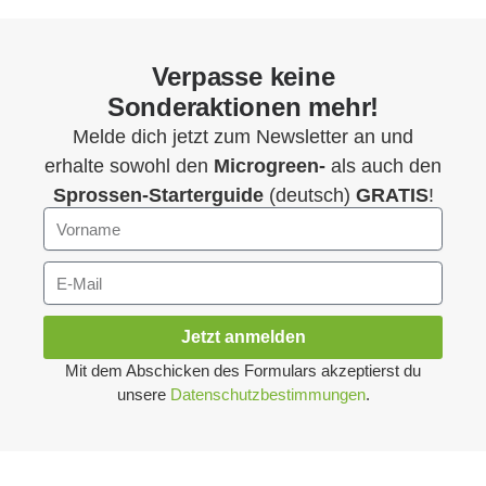
Verpasse keine
Sonderaktionen mehr!
Melde dich jetzt zum Newsletter an und
erhalte sowohl den
Microgreen-
als auch den
Sprossen-Starterguide
(deutsch)
GRATIS
!
Jetzt anmelden
Mit dem Abschicken des Formulars akzeptierst du
unsere
Datenschutzbestimmungen
.