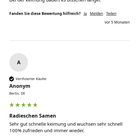
Fanden Sie diese Bewertung hilfreich?
Ja
Melden
Teilen
vor 5 Monaten
A
Verifizierter Käufer
Anonym
Berlin, DE
Radieschen Samen
Sehr gut schnelle keimung und wuchsen sehr schnell 
100% zufrieden und immer wieder. 