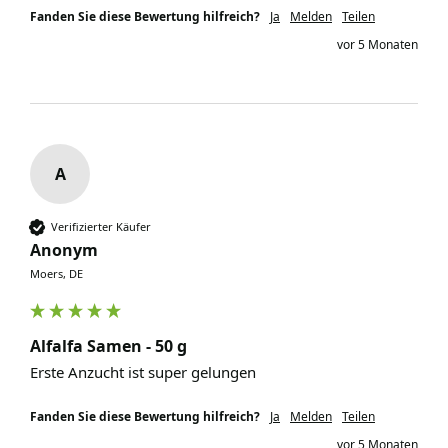
Fanden Sie diese Bewertung hilfreich?
Ja
Melden
Teilen
vor 5 Monaten
A
Verifizierter Käufer
Anonym
Moers, DE
Alfalfa Samen - 50 g
Erste Anzucht ist super gelungen 
Fanden Sie diese Bewertung hilfreich?
Ja
Melden
Teilen
vor 5 Monaten