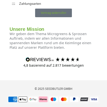
Zahlungsarten
Vertrag widerrufen
Unsere Mission
Wir geben dem Thema Microgreens & Sprossen
Auftrieb, indem wir allen Informationen und
spannenden Marken rund um die Keimlinge einen
Platz auf unserer Plattform bieten.
4,8
basierend auf
2.817
bewertungen
© 2025 SEEDBUTLER GMBH