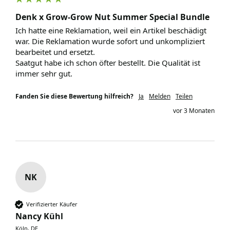
Denk x Grow-Grow Nut Summer Special Bundle
Ich hatte eine Reklamation, weil ein Artikel beschädigt 
war. Die Reklamation wurde sofort und unkompliziert 
bearbeitet und ersetzt. 

Saatgut habe ich schon öfter bestellt. Die Qualität ist 
Fanden Sie diese Bewertung hilfreich?
Ja
Melden
Teilen
vor 3 Monaten
NK
Verifizierter Käufer
Nancy Kühl
Köln, DE