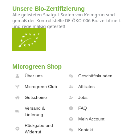
Unsere Bio-Zertifizierung
Alle gelisteten Saatgut-Sorten von Keimgrün sind
gemäß der Kontrollstelle DE-ÖKO-006 Bio-zertifiziert
und regelmäßig getestet!
Microgreen Shop
Über uns
Geschäftskunden
Microgreen Club
Affiliates
Gutscheine
Jobs
Versand &
FAQ
Lieferung
Mein Account
Rückgabe und
Kontakt
Widerruf