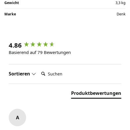
Gewicht
3,3 kg
Marke
Denk
4.86
Basierend auf 79 Bewertungen
Suchen:
Sortieren
Produktbewertungen
A