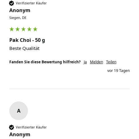
Verifizierter Käufer
Anonym
Siegen, DE
Pak Choi - 50 g
Beste Qualität 
Fanden Sie diese Bewertung hilfreich?
Ja
Melden
Teilen
vor 19 Tagen
A
Verifizierter Käufer
Anonym