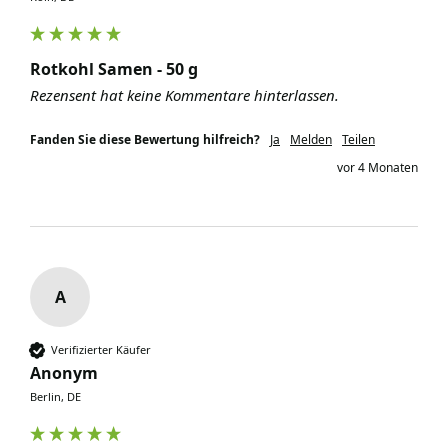
Rotkohl Samen - 50 g
Rezensent hat keine Kommentare hinterlassen.
Fanden Sie diese Bewertung hilfreich?
Ja
Melden
Teilen
vor 4 Monaten
A
Verifizierter Käufer
Anonym
Berlin, DE