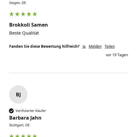
Siegen, DE
Brokkoli Samen
Beste Qualität
Fanden Sie diese Bewertung hilfreich?
Ja
Melden
Teilen
vor 19 Tagen
BJ
Verifizierter Käufer
Barbara Jahn
Stuttgart, DE