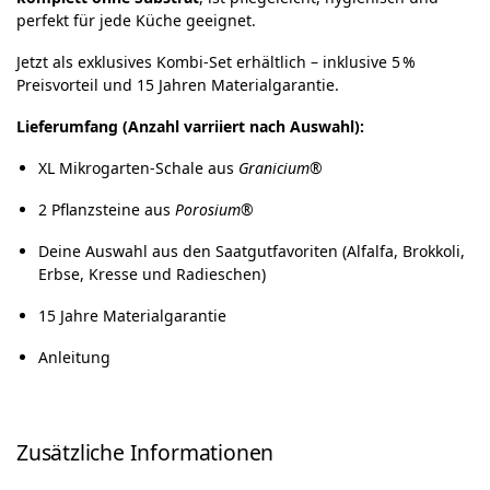
perfekt für jede Küche geeignet.
Jetzt als exklusives Kombi-Set erhältlich – inklusive 5 %
Preisvorteil und 15 Jahren Materialgarantie.
Lieferumfang (Anzahl varriiert nach Auswahl):
XL Mikrogarten-Schale aus
Granicium®
2 Pflanzsteine aus
Porosium®
Deine Auswahl aus den Saatgutfavoriten (Alfalfa, Brokkoli,
Erbse, Kresse und Radieschen)
15 Jahre Materialgarantie
Anleitung
Zusätzliche Informationen