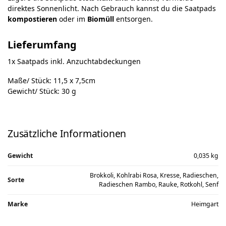
direktes Sonnenlicht. Nach Gebrauch kannst du die Saatpads
kompostieren
oder im
Biomüll
entsorgen.
Lieferumfang
1x Saatpads inkl. Anzuchtabdeckungen
Maße/ Stück: 11,5 x 7,5cm
Gewicht/ Stück: 30 g
Zusätzliche Informationen
Gewicht
0,035 kg
Brokkoli, Kohlrabi Rosa, Kresse, Radieschen,
Sorte
Radieschen Rambo, Rauke, Rotkohl, Senf
Marke
Heimgart