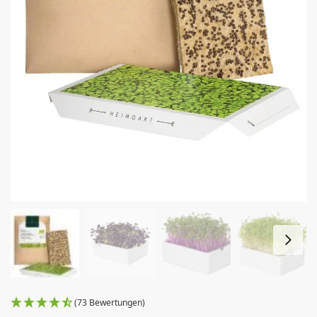
(73 Bewertungen)