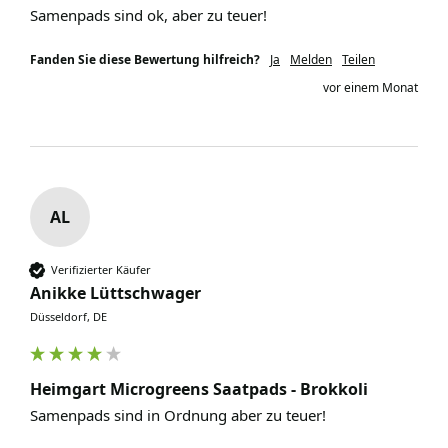
Samenpads sind ok, aber zu teuer!
Fanden Sie diese Bewertung hilfreich?
Ja
Melden
Teilen
vor einem Monat
AL
Verifizierter Käufer
Anikke Lüttschwager
Düsseldorf, DE
Heimgart Microgreens Saatpads - Brokkoli
Samenpads sind in Ordnung aber zu teuer!