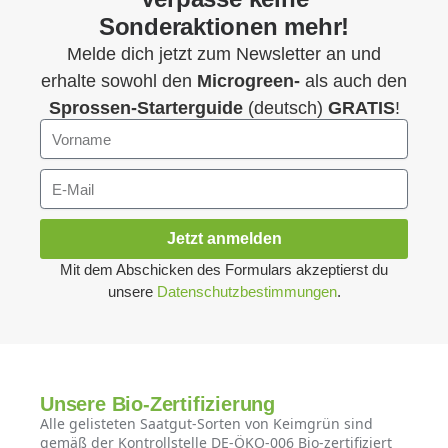
Sonderaktionen mehr!
Melde dich jetzt zum Newsletter an und
erhalte sowohl den
Microgreen-
als auch den
Sprossen-Starterguide
(deutsch)
GRATIS
!
Jetzt anmelden
Mit dem Abschicken des Formulars akzeptierst du
unsere
Datenschutzbestimmungen
.
Unsere Bio-Zertifizierung
Alle gelisteten Saatgut-Sorten von Keimgrün sind
gemäß der Kontrollstelle DE-ÖKO-006 Bio-zertifiziert