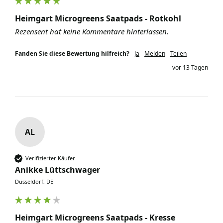
Heimgart Microgreens Saatpads - Rotkohl
Rezensent hat keine Kommentare hinterlassen.
Fanden Sie diese Bewertung hilfreich?
Ja
Melden
Teilen
vor 13 Tagen
AL
Verifizierter Käufer
Anikke Lüttschwager
Düsseldorf, DE
Heimgart Microgreens Saatpads - Kresse