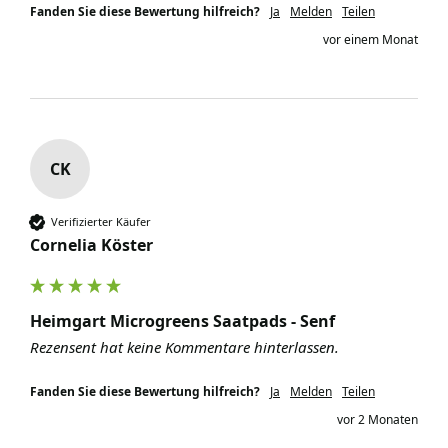
Fanden Sie diese Bewertung hilfreich?
Ja
Melden
Teilen
vor einem Monat
CK
Verifizierter Käufer
Cornelia Köster
Heimgart Microgreens Saatpads - Senf
Rezensent hat keine Kommentare hinterlassen.
Fanden Sie diese Bewertung hilfreich?
Ja
Melden
Teilen
vor 2 Monaten