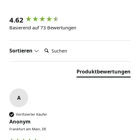
4.62
Basierend auf 73 Bewertungen
Suchen:
Sortieren
Produktbewertungen
A
Verifizierter Käufer
Anonym
Frankfurt am Main, DE