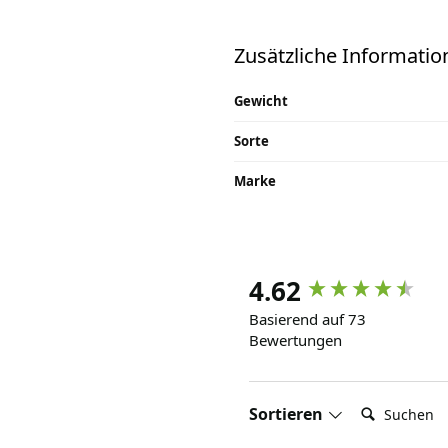
Zusätzliche Informatio
Gewicht
Sorte
Marke
4.62
Basierend auf 73
Bewertungen
Suchen:
Sortieren