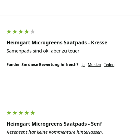
Heimgart Microgreens Saatpads - Kresse
Samenpads sind ok, aber zu teuer!
Fanden Sie diese Bewertung hilfreich?
Ja
Melden
Teilen
Heimgart Microgreens Saatpads - Senf
Rezensent hat keine Kommentare hinterlassen.