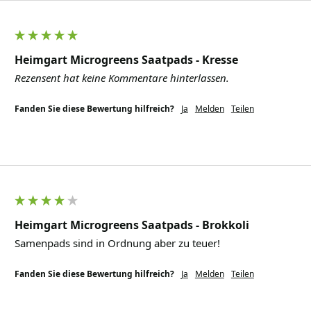
Heimgart Microgreens Saatpads - Kresse
Rezensent hat keine Kommentare hinterlassen.
Fanden Sie diese Bewertung hilfreich?
Ja
Melden
Teilen
Heimgart Microgreens Saatpads - Brokkoli
Samenpads sind in Ordnung aber zu teuer!
Fanden Sie diese Bewertung hilfreich?
Ja
Melden
Teilen