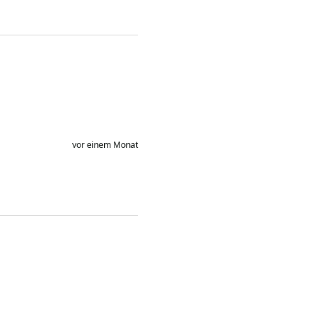
vor einem Monat