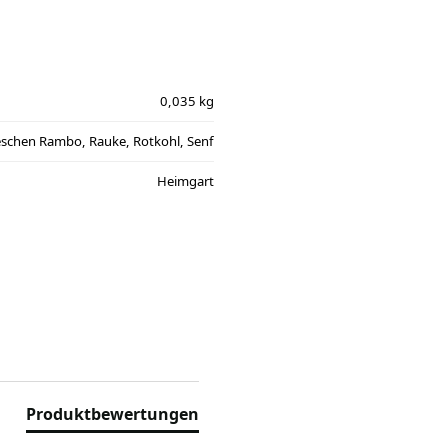
0,035 kg
ieschen Rambo, Rauke, Rotkohl, Senf
Heimgart
Produktbewertungen