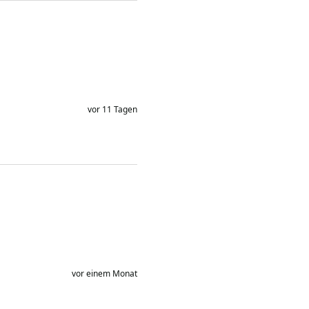
vor 11 Tagen
vor einem Monat