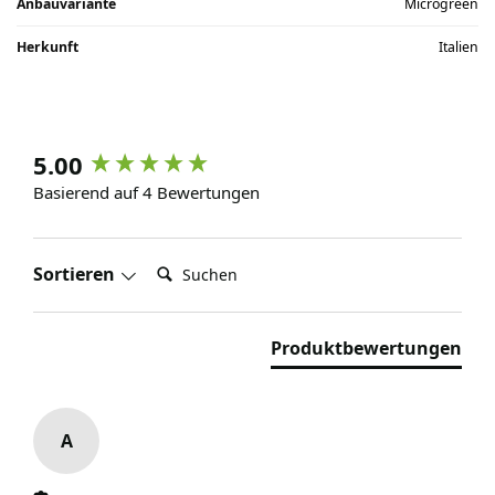
Anbauvariante
Microgreen
Herkunft
Italien
5.00
Basierend auf 4 Bewertungen
Suchen:
Sortieren
Produktbewertungen
A