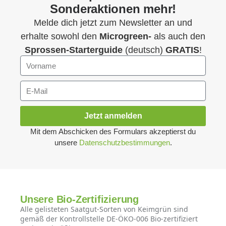
Sonderaktionen mehr!
Melde dich jetzt zum Newsletter an und
erhalte sowohl den
Microgreen-
als auch den
Sprossen-Starterguide
(deutsch)
GRATIS
!
Jetzt anmelden
Mit dem Abschicken des Formulars akzeptierst du
unsere
Datenschutzbestimmungen
.
Unsere Bio-Zertifizierung
Alle gelisteten Saatgut-Sorten von Keimgrün sind
gemäß der Kontrollstelle DE-ÖKO-006 Bio-zertifiziert