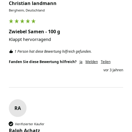
Christian landmann
Bergheim, Deutschland
Zwiebel Samen - 100 g
Klappt hervorragend
1 Person hat diese Bewertung hilfreich gefunden.
Fanden Sie diese Bewertung hilfreich?
Ja
Melden
Teilen
vor 3 Jahren
RA
Verifizierter Käufer
Ralph Achatz