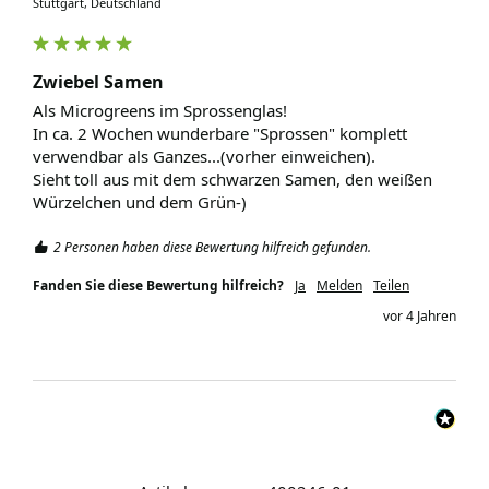
Stuttgart, Deutschland
Zwiebel Samen
Als Microgreens im Sprossenglas!

In ca. 2 Wochen wunderbare "Sprossen" komplett 
verwendbar als Ganzes...(vorher einweichen).

Sieht toll aus mit dem schwarzen Samen, den weißen 
Würzelchen und dem Grün-) 
2 Personen haben diese Bewertung hilfreich gefunden.
Fanden Sie diese Bewertung hilfreich?
Ja
Melden
Teilen
vor 4 Jahren