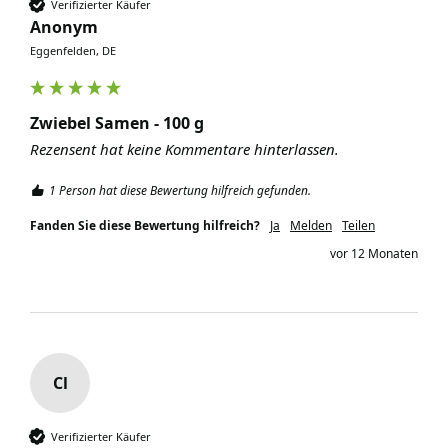
Verifizierter Käufer
Anonym
Eggenfelden, DE
Zwiebel Samen - 100 g
Rezensent hat keine Kommentare hinterlassen.
1 Person hat diese Bewertung hilfreich gefunden.
Fanden Sie diese Bewertung hilfreich?
Ja
Melden
Teilen
vor 12 Monaten
Cl
Verifizierter Käufer