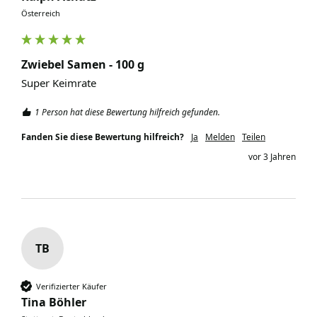
Österreich
Zwiebel Samen - 100 g
Super Keimrate 
1 Person hat diese Bewertung hilfreich gefunden.
Fanden Sie diese Bewertung hilfreich?
Ja
Melden
Teilen
vor 3 Jahren
TB
Verifizierter Käufer
Tina Böhler