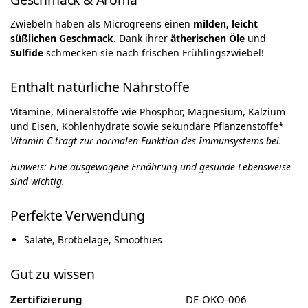
Zwiebeln haben als Microgreens einen
milden, leicht
süßlichen Geschmack
. Dank ihrer
ätherischen Öle
und
Sulfide
schmecken sie nach frischen Frühlingszwiebel!
Enthält natürliche Nährstoffe
Vitamine, Mineralstoffe wie Phosphor, Magnesium, Kalzium
und Eisen, Kohlenhydrate sowie sekundäre Pflanzenstoffe*
Vitamin C trägt zur normalen Funktion des Immunsystems bei.
Hinweis: Eine ausgewogene Ernährung und gesunde Lebensweise
sind wichtig.
Perfekte Verwendung
Salate, Brotbeläge, Smoothies
Gut zu wissen
Zertifizierung
DE-ÖKO-006