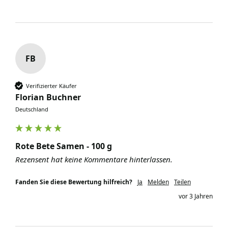
FB
Verifizierter Käufer
Florian Buchner
Deutschland
Rote Bete Samen - 100 g
Rezensent hat keine Kommentare hinterlassen.
Fanden Sie diese Bewertung hilfreich?
Ja
Melden
Teilen
vor 3 Jahren