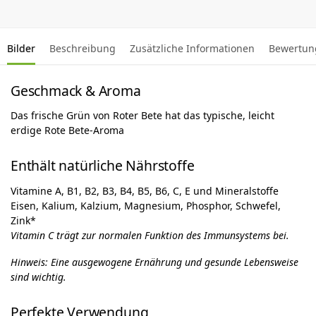
Bilder
Beschreibung
Zusätzliche Informationen
Bewertun
Geschmack & Aroma
Das frische Grün von Roter Bete hat das typische, leicht
erdige Rote Bete-Aroma
Enthält natürliche Nährstoffe
Vitamine A, B1, B2, B3, B4, B5, B6, C, E und Mineralstoffe
Eisen, Kalium, Kalzium, Magnesium, Phosphor, Schwefel,
Zink*
Vitamin C trägt zur normalen Funktion des Immunsystems bei.
Hinweis: Eine ausgewogene Ernährung und gesunde Lebensweise
sind wichtig.
Perfekte Verwendung