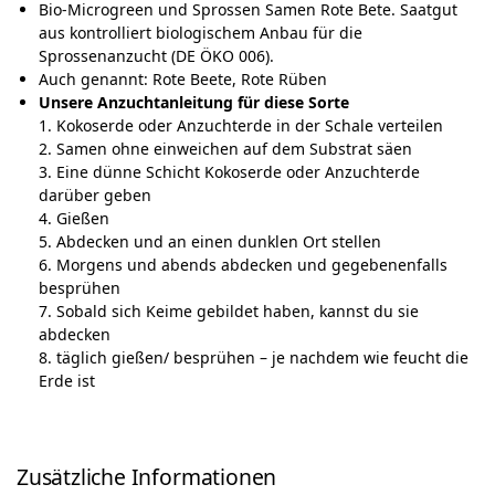
Bio-Microgreen und Sprossen Samen Rote Bete. Saatgut
aus kontrolliert biologischem Anbau für die
Sprossenanzucht (DE ÖKO 006).
Auch genannt: Rote Beete, Rote Rüben
Unsere Anzuchtanleitung für diese Sorte
1. Kokoserde oder Anzuchterde in der Schale verteilen
2. Samen ohne einweichen auf dem Substrat säen
3. Eine dünne Schicht Kokoserde oder Anzuchterde
darüber geben
4. Gießen
5. ​Abdecken und an einen dunklen Ort stellen
6. Morgens und abends abdecken und gegebenenfalls
besprühen
7. Sobald sich Keime gebildet haben, kannst du sie
abdecken
8. täglich gießen/ besprühen – je nachdem wie feucht die
Erde ist
Zusätzliche Informationen