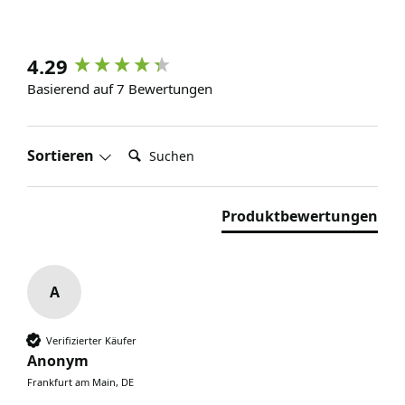
4.29
Basierend auf 7 Bewertungen
Suchen:
Sortieren
Produktbewertungen
A
Verifizierter Käufer
Anonym
Frankfurt am Main, DE