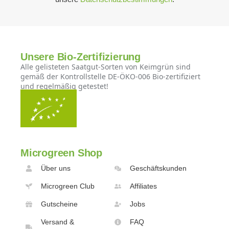
Unsere Bio-Zertifizierung
Alle gelisteten Saatgut-Sorten von Keimgrün sind
gemäß der Kontrollstelle DE-ÖKO-006 Bio-zertifiziert
und regelmäßig getestet!
Microgreen Shop
Über uns
Geschäftskunden
Microgreen Club
Affiliates
Gutscheine
Jobs
Versand &
FAQ