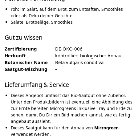
roh: im Salat, auf dem Brot, zum Entsaften, Smoothies
oder als Deko deiner Gerichte
Salate, Brotbeläge, Smoothies
Gut zu wissen
Zertifizierung
DE-ÖKO-006
Herkunft
kontrolliert biologischer Anbau
Botanischer Name
Beta vulgaris conditiva
Saatgut-Mischung
–
Lieferumfang & Service
Dieses Angebot umfasst das Bio-Saatgut ohne Zubehör.
Unter den Produktbildern ist eventuell eine Abbildung des
zur Ernte bereiten Microgreens inklusive Tray und Erde zu
sehen, damit Du Dir ein Bild machen kannst, wie es fertig
angebaut aussieht.
Dieses Saatgut kann für den Anbau von
Microgreen
verwendet werden.