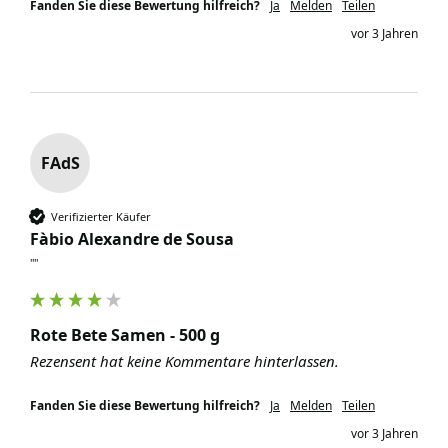
Fanden Sie diese Bewertung hilfreich?
Ja
Melden
Teilen
vor 3 Jahren
FAdS
Verifizierter Käufer
Fàbio Alexandre de Sousa
""
Rote Bete Samen - 500 g
Rezensent hat keine Kommentare hinterlassen.
Fanden Sie diese Bewertung hilfreich?
Ja
Melden
Teilen
vor 3 Jahren