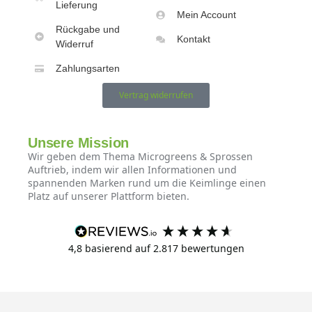
Lieferung
Mein Account
Rückgabe und
Kontakt
Widerruf
Zahlungsarten
Vertrag widerrufen
Unsere Mission
Wir geben dem Thema Microgreens & Sprossen
Auftrieb, indem wir allen Informationen und
spannenden Marken rund um die Keimlinge einen
Platz auf unserer Plattform bieten.
4,8
basierend auf
2.817
bewertungen