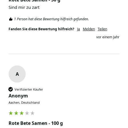
Sind mir zu zart
1 Person hat diese Bewertung hilfreich gefunden.
Fanden Sie diese Bewertung hilfreich?
Ja
Melden
Teilen
vor einem Jahr
A
Verifizierter Käufer
Anonym
Aachen, Deutschland
Rote Bete Samen - 100 g