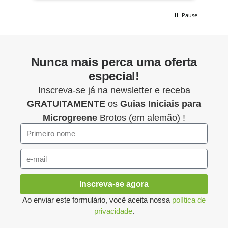
Pause
Nunca mais perca uma oferta
especial!
Inscreva-se já na newsletter e receba
GRATUITAMENTE
os
Guias Iniciais para
Microgreene
Brotos (em alemão) !
Inscreva-se agora
Ao enviar este formulário, você aceita nossa
política de
privacidade
.