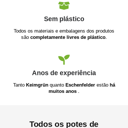
Sem plástico
Todos os materiais e embalagens dos produtos
são
completamente livres de plástico
.
Anos de experiência
Tanto
Keimgrün
quanto
Eschenfelder
estão
há
muitos anos
.
Todos os potes de