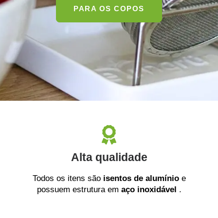
PARA OS COPOS
Alta qualidade
Todos os itens são
isentos de alumínio
e
possuem estrutura em
aço
inoxidável
.