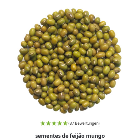
(37 Bewertungen)
sementes de feijão mungo