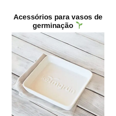
Acessórios para vasos de
germinação