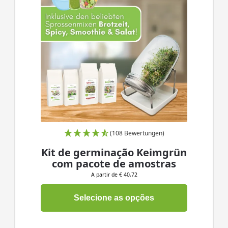
(108 Bewertungen)
Kit de germinação Keimgrün
com pacote de amostras
A partir de € 40,72
Selecione as opções