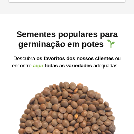
Sementes populares para
germinação em potes
Descubra
os favoritos dos nossos clientes
ou
encontre
aqui
todas
as variedades
adequadas .