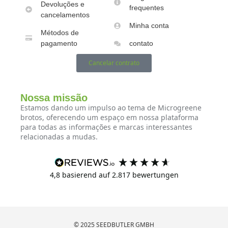
Devoluções e
frequentes
cancelamentos
Minha conta
Métodos de
pagamento
contato
Cancelar contrato
Nossa missão
Estamos dando um impulso ao tema de Microgreene
brotos, oferecendo um espaço em nossa plataforma
para todas as informações e marcas interessantes
relacionadas a mudas.
4,8
basierend auf
2.817
bewertungen
© 2025 SEEDBUTLER GMBH