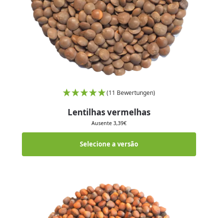
(11 Bewertungen)
Lentilhas vermelhas
Ausente
3,39
€
Selecione a versão