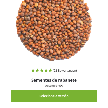
(52 Bewertungen)
Sementes de rabanete
Ausente
3,49
€
Selecione a versão