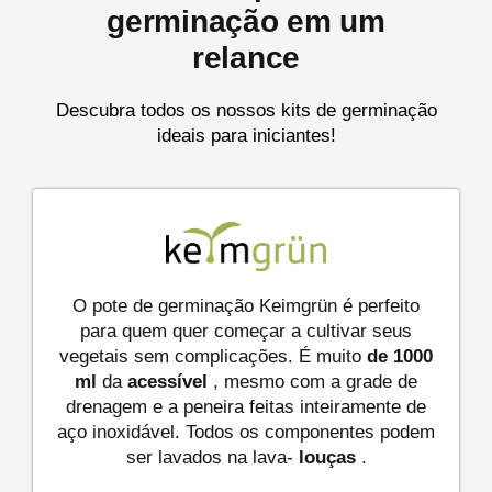
germinação em um
relance
Descubra todos os nossos kits de germinação
ideais para iniciantes!
O pote de germinação Keimgrün é perfeito
para quem quer começar a cultivar seus
vegetais sem complicações. É muito
de 1000
ml
da
acessível
, mesmo com a grade de
drenagem e a peneira feitas inteiramente de
aço inoxidável. Todos os componentes podem
ser lavados na lava-
louças
.