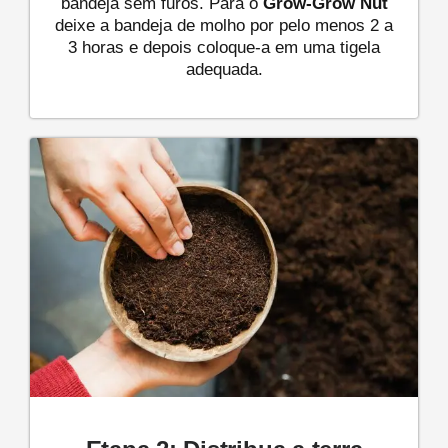
bandeja sem furos. Para o
Grow-Grow Nut
deixe a bandeja de molho por pelo menos 2 a
3 horas e depois coloque-a em uma tigela
adequada.