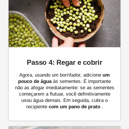
Passo 4: Regar e cobrir
Agora, usando um borrifador, adicione
um
pouco de água
às sementes. É importante
não as afogar imediatamente: se as sementes
começarem a flutuar, você definitivamente
usou água demais. Em seguida, cubra o
recipiente
com um pano de prato
.