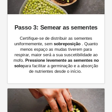
Passo 3: Semear as sementes
Certifique-se de distribuir as sementes
uniformemente, sem
sobreposição
. Quanto
menos espaço as mudas tiverem para
respirar, maior será a sua suscetibilidade ao
mofo.
Pressione levemente as sementes no
solo
para facilitar a germinação e a absorção
de nutrientes desde o início.