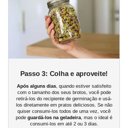
Passo 3: Colha e aproveite!
Após alguns dias
, quando estiver satisfeito
com o tamanho dos seus brotos, você pode
retirá-los do recipiente de germinação e usá-
los diretamente em pratos deliciosos. Se não
quiser consumi-los todos de uma vez, você
pode
guardá-los na geladeira
, mas o ideal é
consumi-los em até 2 ou 3 dias.