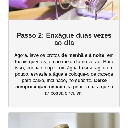
Passo 2: Enxágue duas vezes
ao dia
Agora, lave os brotos
de manhã e à noite
, em
locais quentes, ou ao meio-dia no verão. Para
isso, encha o copo com água fresca, agite um
pouco, esvazie a água e coloque-o de cabeça
para baixo, inclinado, no suporte.
Deixe
sempre algum espaço
na peneira para que o
ar possa circular.