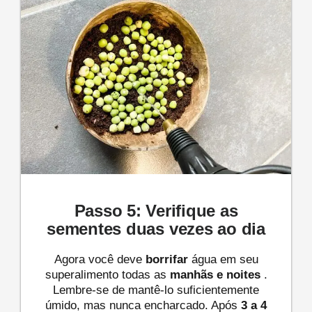
Passo 5: Verifique as
sementes duas vezes ao dia
Agora você deve
borrifar
água em seu
superalimento todas as
manhãs e noites
.
Lembre-se de mantê-lo suficientemente
úmido, mas nunca encharcado. Após
3 a 4