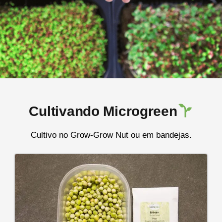
Cultivando Microgreen
Cultivo no Grow-Grow Nut ou em bandejas.