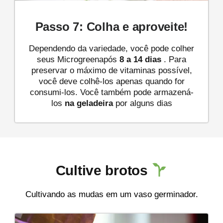
Passo 7: Colha e aproveite!
Dependendo da variedade, você pode colher
seus Microgreenapós
8 a 14 dias
. Para
preservar o máximo de vitaminas possível,
você deve colhê-los apenas quando for
consumi-los. Você também pode armazená-
los
na geladeira
por alguns dias
Cultive brotos
Cultivando as mudas em um vaso germinador.