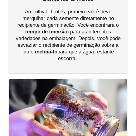
Ao cultivar brotos, primeiro você deve
mergulhar cada semente diretamente no
recipiente de germinação. Você encontrará o
tempo de imersão
para as diferentes
variedades na embalagem. Depois, você pode
esvaziar o recipiente de germinação sobre a
pia e
incliná-lo
para que a água restante
escorra.