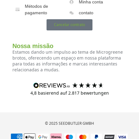
Minha conta
Métodos de
pagamento
contato
Cancelar contrato
Nossa missão
Estamos dando um impulso ao tema de Microgreene
brotos, oferecendo um espaço em nossa plataforma
para todas as informações e marcas interessantes
relacionadas a mudas.
4,8
basierend auf
2.817
bewertungen
© 2025 SEEDBUTLER GMBH