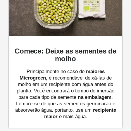
Comece: Deixe as sementes de
molho
Principalmente no caso de
maiores
Microgreen,
é recomendável deixá-las de
molho em um recipiente com água antes do
plantio. Você encontrará o tempo de imersão
para cada tipo de semente
na embalagem
.
Lembre-se de que as sementes germinarão e
absorverão água, portanto, use um
recipiente
maior
e mais água.