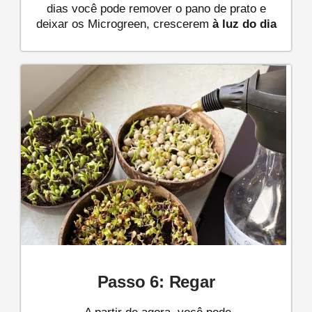
dias você pode remover o pano de prato e
deixar os Microgreen, crescerem
à luz do dia
Passo 6: Regar