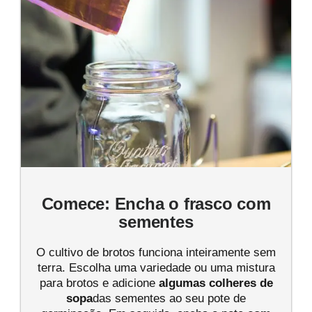
Comece: Encha o frasco com
sementes
O cultivo de brotos funciona inteiramente sem
terra. Escolha uma variedade ou uma mistura
para brotos e adicione
algumas colheres de
sopa
das sementes ao seu pote de