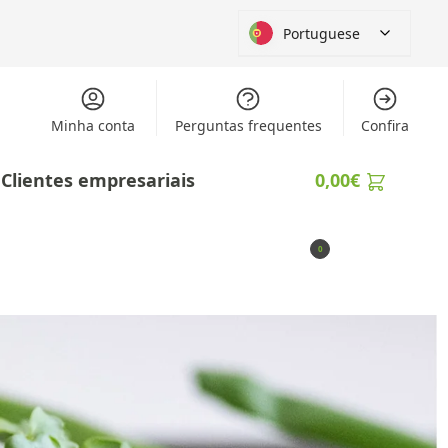
Portuguese
Minha conta
Perguntas frequentes
Confira
Clientes empresariais
0,00
€
0