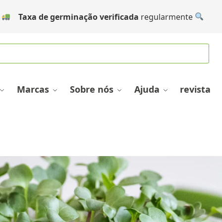
Taxa de germinação verificada
regularmente
Marcas
Sobre nós
Ajuda
revista