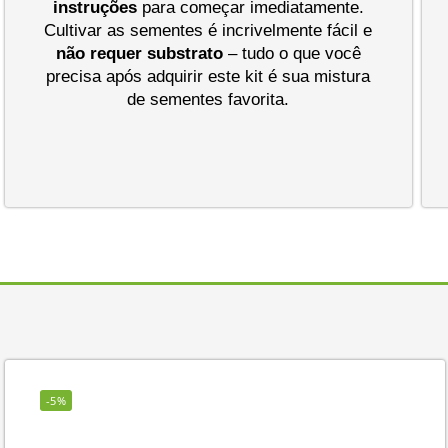
instruções
para começar imediatamente.
Cultivar as sementes é incrivelmente fácil e
não requer substrato
– tudo o que você
precisa após adquirir este kit é sua mistura
de sementes favorita.
-5%