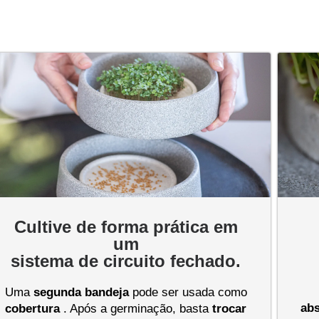
Cultive de forma prática em
um
sistema de circuito fechado.
Uma
segunda bandeja
pode ser usada como
ab
cobertura
. Após a germinação, basta
trocar