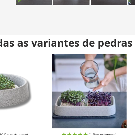
as as variantes de pedras
80 Bewertungen)
(1 Bewertungen)