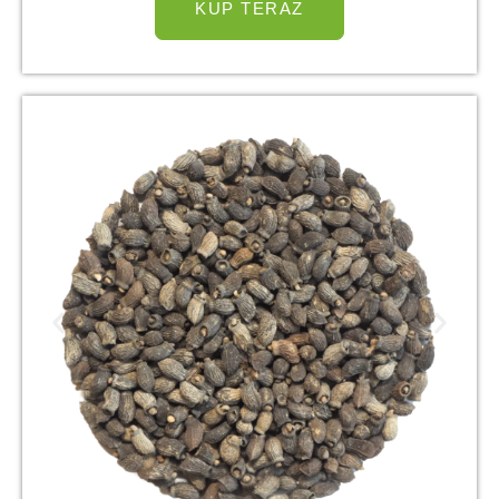
KUP TERAZ