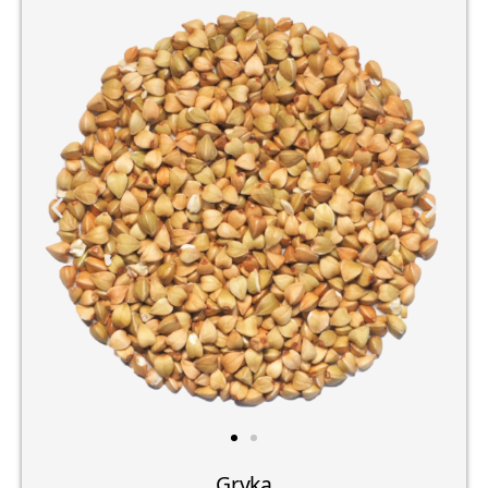
Gryka