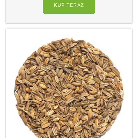
KUP TERAZ