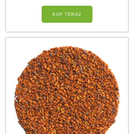
KUP TERAZ