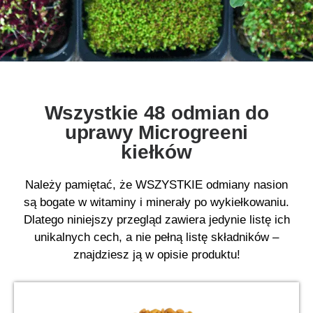
Wszystkie 48 odmian do
uprawy Microgreeni
kiełków
Należy pamiętać, że WSZYSTKIE odmiany nasion
są bogate w witaminy i minerały po wykiełkowaniu.
Dlatego niniejszy przegląd zawiera jedynie listę ich
unikalnych cech, a nie pełną listę składników –
znajdziesz ją w opisie produktu!