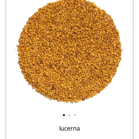
lucerna