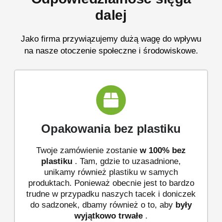
dalej
Jako firma przywiązujemy dużą wagę do wpływu
na nasze otoczenie społeczne i środowiskowe.
Opakowania bez plastiku
Twoje zamówienie zostanie
w 100% bez
plastiku
. Tam, gdzie to uzasadnione,
unikamy również plastiku w samych
produktach. Ponieważ obecnie jest to bardzo
trudne w przypadku naszych tacek i doniczek
do sadzonek, dbamy również o to, aby
były
wyjątkowo trwałe
.