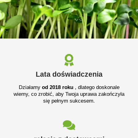
Lata doświadczenia
Działamy
od 2018 roku
, dlatego doskonale
wiemy, co zrobić, aby Twoja uprawa zakończyła
się pełnym sukcesem.