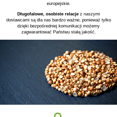
europejskie.
Długofalowe, osobiste relacje
z naszymi
dostawcami są dla nas bardzo ważne, ponieważ tylko
dzięki bezpośredniej komunikacji możemy
zagwarantować Państwu stałą jakość.