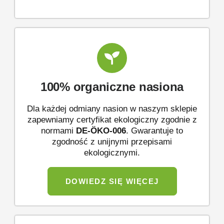
100% organiczne nasiona
Dla każdej odmiany nasion w naszym sklepie
zapewniamy certyfikat ekologiczny zgodnie z
normami
DE-ÖKO-006
. Gwarantuje to
zgodność z unijnymi przepisami
ekologicznymi.
DOWIEDZ SIĘ WIĘCEJ