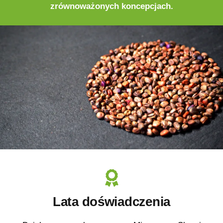
zrównoważonych koncepcjach
.
Lata doświadczenia