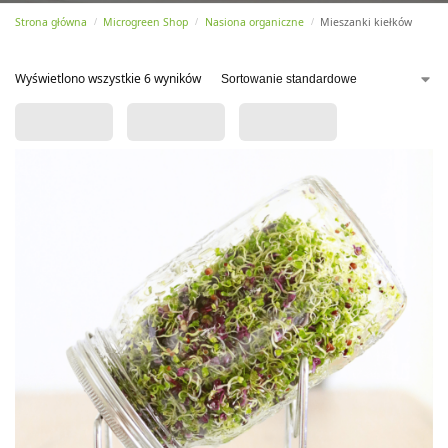
Strona główna
Microgreen Shop
Nasiona organiczne
Mieszanki kiełków
/
/
/
Wyświetlono wszystkie 6 wyników