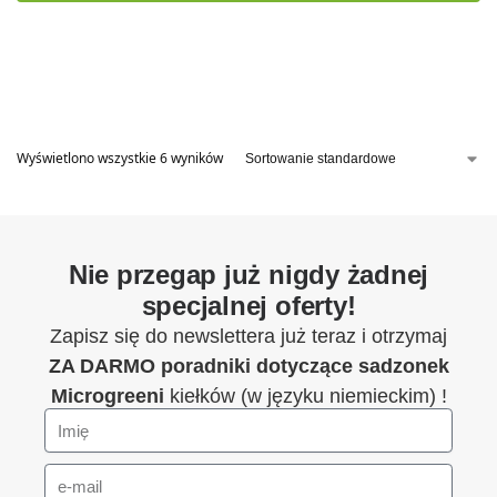
Wyświetlono wszystkie 6 wyników
Nie przegap już nigdy żadnej
specjalnej oferty!
Zapisz się do newslettera już teraz i otrzymaj
ZA DARMO
poradniki dotyczące sadzonek
Microgreeni
kiełków (w języku niemieckim) !