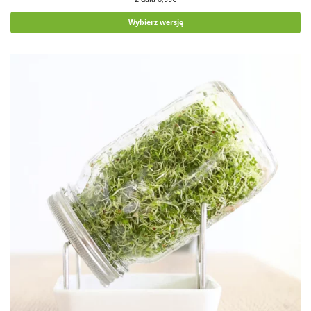
Wybierz wersję