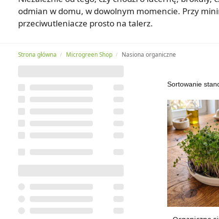
odmian w domu, w dowolnym momencie. Przy minimal
przeciwutleniacze prosto na talerz.
Strona główna
Microgreen Shop
Nasiona organiczne
/
/