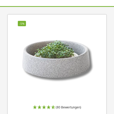
-5%
(80 Bewertungen)