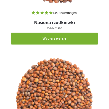
(35 Bewertungen)
Nasiona rzodkiewki
Z dala
2,59
€
Wybierz wersję