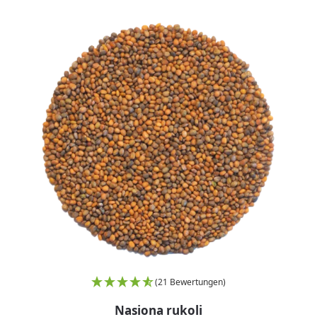
(21 Bewertungen)
Nasiona rukoli