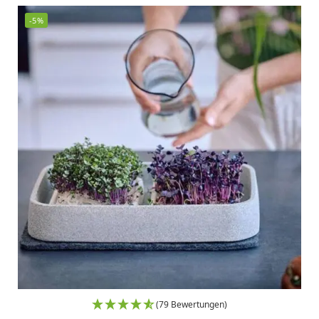
-5%
(79 Bewertungen)