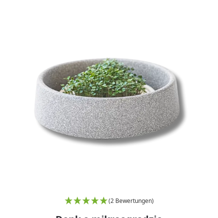
(2 Bewertungen)