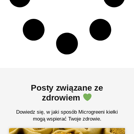
Posty związane ze
zdrowiem
Dowiedz się, w jaki sposób Microgreeni kiełki
mogą wspierać Twoje zdrowie.