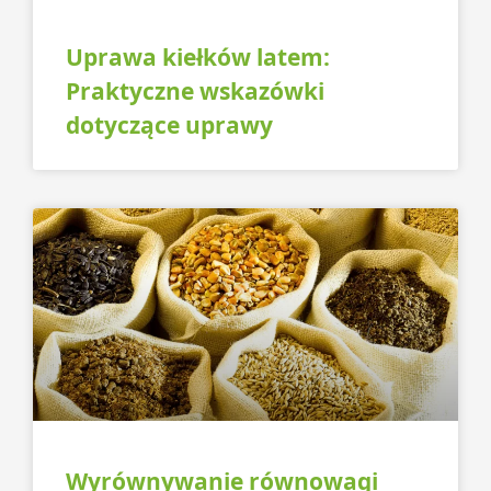
Uprawa kiełków latem:
Praktyczne wskazówki
dotyczące uprawy
Wyrównywanie równowagi