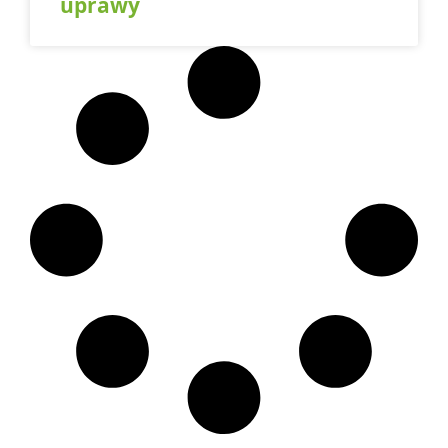
uprawy