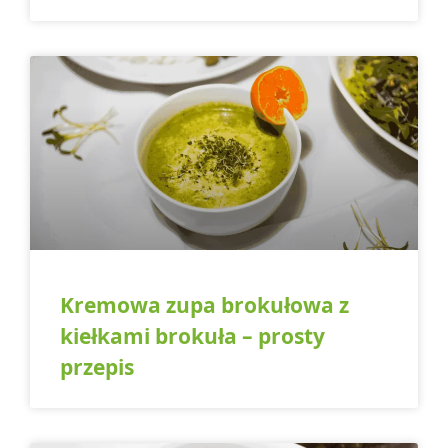
Kremowa zupa brokułowa z
kiełkami brokuła – prosty
przepis