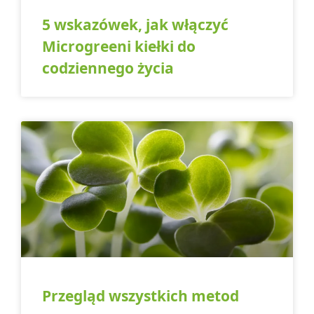
5 wskazówek, jak włączyć
Microgreeni kiełki do
codziennego życia
Przegląd wszystkich metod