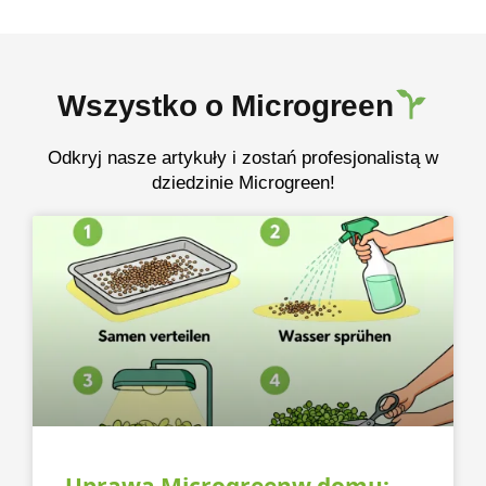
Wszystko o Microgreen
Odkryj nasze artykuły i zostań profesjonalistą w
dziedzinie Microgreen!