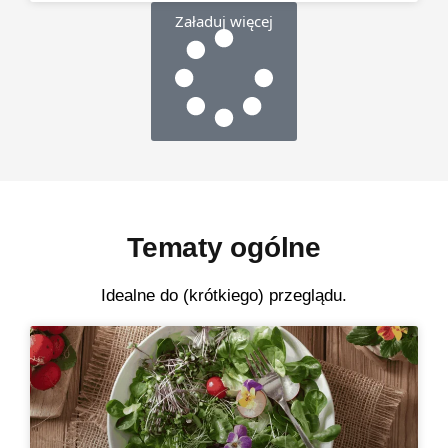
Załaduj więcej
Tematy ogólne
Idealne do (krótkiego) przeglądu.