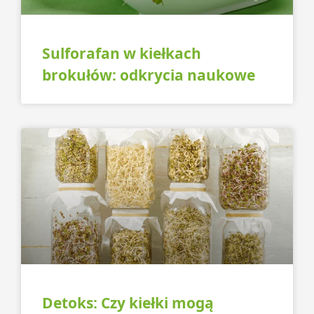
Sulforafan w kiełkach
brokułów: odkrycia naukowe
Detoks: Czy kiełki mogą