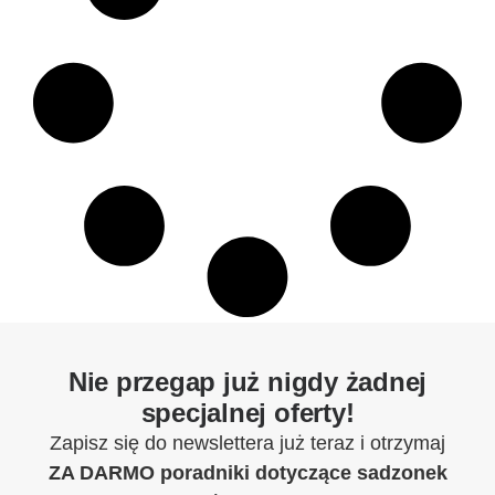
Nie przegap już nigdy żadnej
specjalnej oferty!
Zapisz się do newslettera już teraz i otrzymaj
ZA DARMO
poradniki dotyczące sadzonek