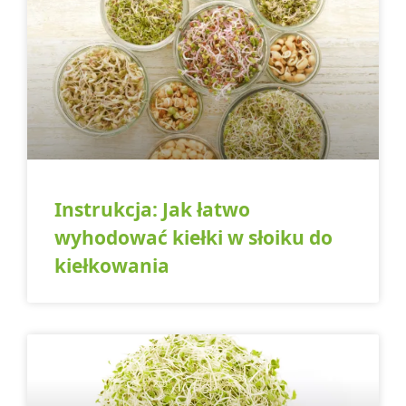
Instrukcja: Jak łatwo
wyhodować kiełki w słoiku do
kiełkowania