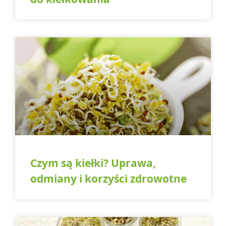
Czym są kiełki? Uprawa,
odmiany i korzyści zdrowotne