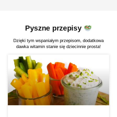
Pyszne przepisy
Dzięki tym wspaniałym przepisom, dodatkowa
dawka witamin stanie się dziecinnie prosta!