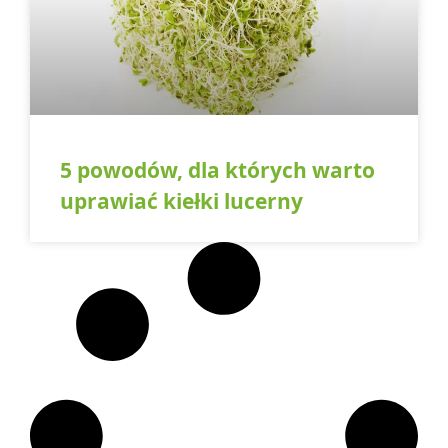
5 powodów, dla których warto
uprawiać kiełki lucerny