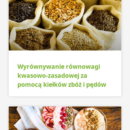
Wyrównywanie równowagi
kwasowo-zasadowej za
pomocą kiełków zbóż i pędów