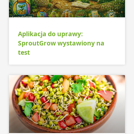
Aplikacja do uprawy:
SproutGrow wystawiony na
test