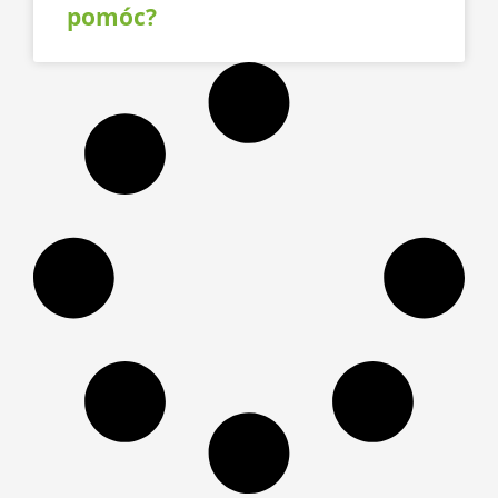
pomóc?