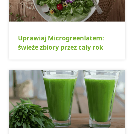
Uprawiaj Microgreenlatem:
świeże zbiory przez cały rok