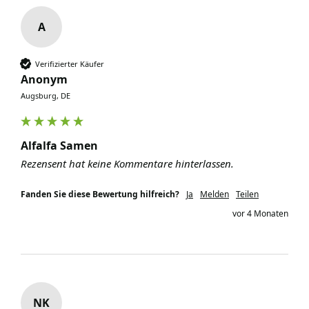
A
Verifizierter Käufer
Anonym
Augsburg, DE
Alfalfa Samen
Rezensent hat keine Kommentare hinterlassen.
Fanden Sie diese Bewertung hilfreich?
Ja
Melden
Teilen
vor 4 Monaten
NK