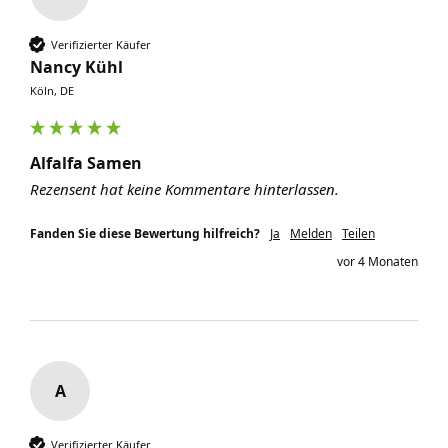
Verifizierter Käufer
Nancy Kühl
Köln, DE
Alfalfa Samen
Rezensent hat keine Kommentare hinterlassen.
Fanden Sie diese Bewertung hilfreich?
Ja
Melden
Teilen
vor 4 Monaten
A
Verifizierter Käufer