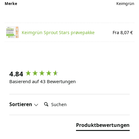
Merke
Keimgrün
Keimgrün Sprout Stars prøvepakke
Fra 8,07 €
4.84
Basierend auf 43 Bewertungen
Suchen:
Sortieren
Produktbewertungen