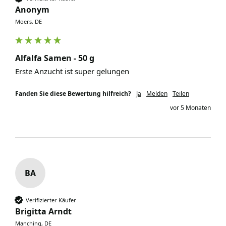
Anonym
Moers, DE
Alfalfa Samen - 50 g
Erste Anzucht ist super gelungen 
Fanden Sie diese Bewertung hilfreich?
Ja
Melden
Teilen
vor 5 Monaten
BA
Verifizierter Käufer
Brigitta Arndt
Manching, DE