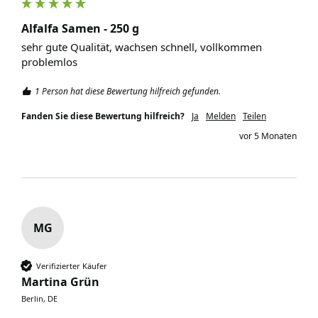
Alfalfa Samen - 250 g
sehr gute Qualität, wachsen schnell, vollkommen 
problemlos
1 Person hat diese Bewertung hilfreich gefunden.
Fanden Sie diese Bewertung hilfreich?
Ja
Melden
Teilen
vor 5 Monaten
MG
Verifizierter Käufer
Martina Grün
Berlin, DE