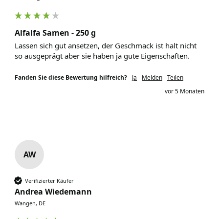
Alfalfa Samen - 250 g
Lassen sich gut ansetzen, der Geschmack ist halt nicht 
so ausgeprägt aber sie haben ja gute Eigenschaften. 
Fanden Sie diese Bewertung hilfreich?
Ja
Melden
Teilen
vor 5 Monaten
AW
Verifizierter Käufer
Andrea Wiedemann
Wangen, DE