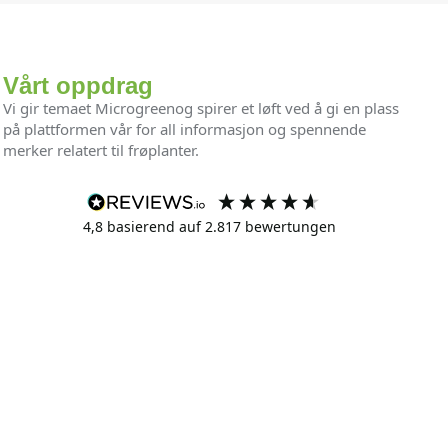
Vårt oppdrag
Vi gir temaet Microgreenog spirer et løft ved å gi en plass
på plattformen vår for all informasjon og spennende
merker relatert til frøplanter.
4,8
basierend auf
2.817
bewertungen