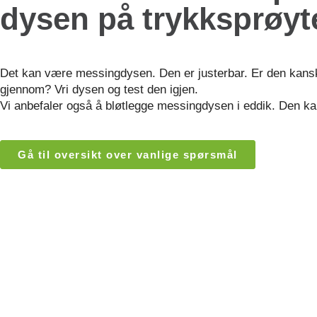
dysen på trykksprøyt
Det kan være messingdysen. Den er justerbar. Er den kanskje
gjennom? Vri dysen og test den igjen.
Vi anbefaler også å bløtlegge messingdysen i eddik. Den ka
Gå til oversikt over vanlige spørsmål