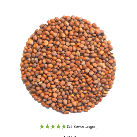
(52 Bewertungen)