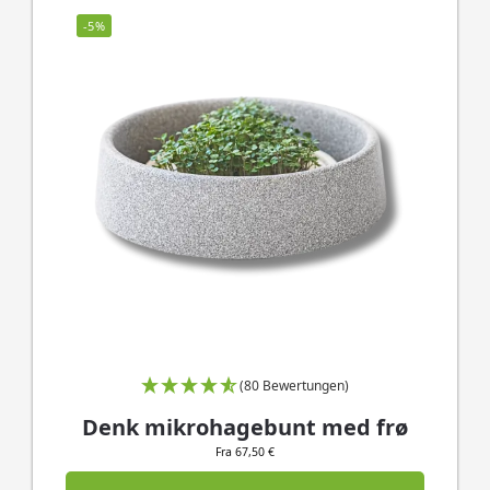
-5%
(80 Bewertungen)
Denk mikrohagebunt med frø
Fra 67,50 €