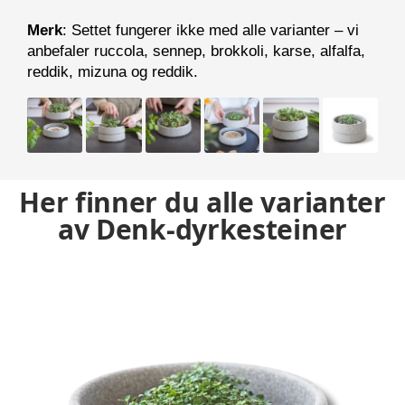
Merk
: Settet fungerer ikke med alle varianter – vi
anbefaler ruccola, sennep, brokkoli, karse, alfalfa,
reddik, mizuna og reddik.
Her finner du alle varianter
av Denk-dyrkesteiner