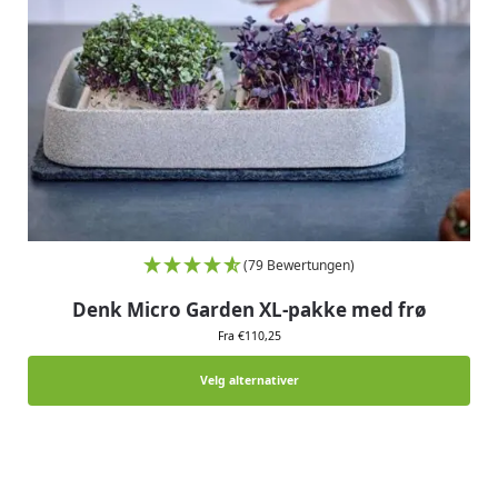
(79 Bewertungen)
Denk Micro Garden XL-pakke med frø
Fra €110,25
Velg alternativer