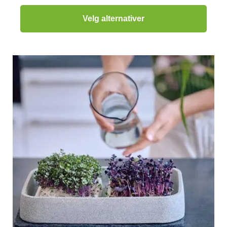
Velg alternativer