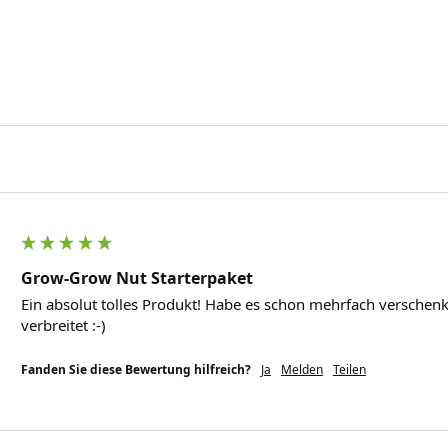
Grow-Grow Nut Starterpaket
Ein absolut tolles Produkt! Habe es schon mehrfach verschenkt
verbreitet :-)
Fanden Sie diese Bewertung hilfreich?
Ja
Melden
Teilen