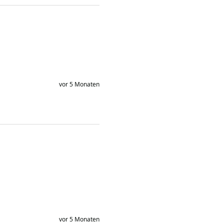
vor 5 Monaten
vor 5 Monaten