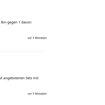
. Bin gegen 1 davon 
vor 5 Monaten
st angebotenen Sets mit 
vor 5 Monaten