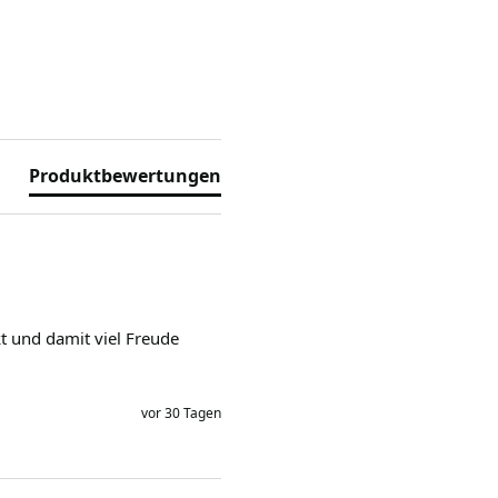
Produktbewertungen
 und damit viel Freude 
vor 30 Tagen