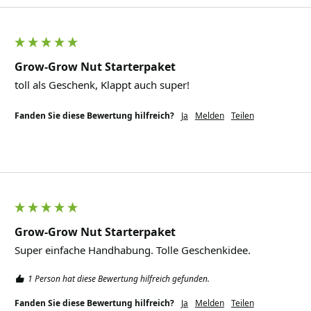
Grow-Grow Nut Starterpaket
toll als Geschenk, Klappt auch super! 
Fanden Sie diese Bewertung hilfreich?
Ja
Melden
Teilen
Grow-Grow Nut Starterpaket
1 Person hat diese Bewertung hilfreich gefunden.
Fanden Sie diese Bewertung hilfreich?
Ja
Melden
Teilen