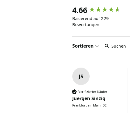
4.66
Basierend auf 229
Bewertungen
Suchen:
Sortieren
JS
Verifizierter Käufer
Juergen Sinzig
Frankfurt am Main, DE