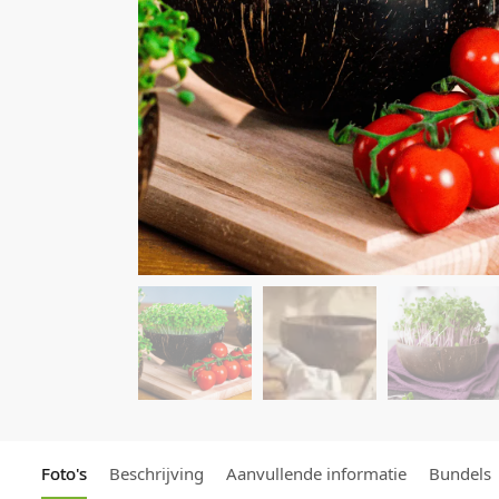
Foto's
Beschrijving
Aanvullende informatie
Bundels