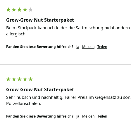
Grow-Grow Nut Starterpaket
Beim Startpack kann ich leider die Sattmischung nicht ändern
allergisch.
Fanden Sie diese Bewertung hilfreich?
Ja
Melden
Teilen
Grow-Grow Nut Starterpaket
Sehr hübsch und nachhaltig. Fairer Preis im Gegensatz zu son
Porzellanschalen.
Fanden Sie diese Bewertung hilfreich?
Ja
Melden
Teilen