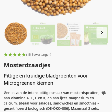
(15 Bewertungen)
Mosterdzaadjes
Pittige en kruidige bladgroenten voor
Microgreenen kiemen
Geniet van de intens pittige smaak van mosterdspruiten, rijk
aan vitamine A, C, E en K, en aan ijzer, magnesium en
calcium. Ideaal voor salades, sandwiches en smoothies –
gecertificeerd biologisch (DE-ÖKO-006). Maximaal 2 sets.