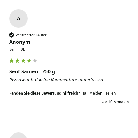
A
Verifizierter Käufer
Anonym
Berlin, DE
Senf Samen - 250 g
Rezensent hat keine Kommentare hinterlassen.
Fanden Sie diese Bewertung hilfreich?
Ja
Melden
Teilen
vor 10 Monaten