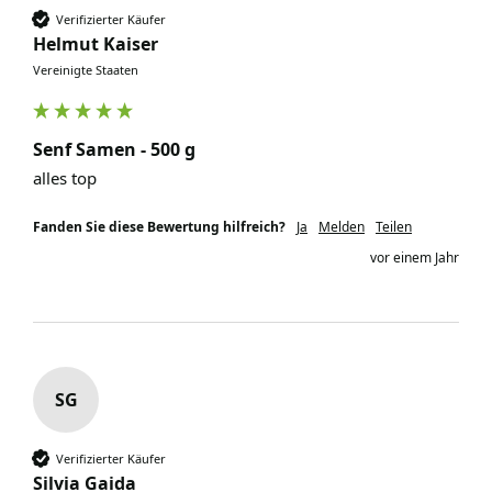
Verifizierter Käufer
Helmut Kaiser
Vereinigte Staaten
Senf Samen - 500 g
alles top
Fanden Sie diese Bewertung hilfreich?
Ja
Melden
Teilen
vor einem Jahr
SG
Verifizierter Käufer
Silvia Gaida