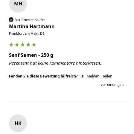
MH
Verifizierter Käufer
Martina Hartmann
Frankfurt am Main, DE
Senf Samen - 250 g
Rezensent hat keine Kommentare hinterlassen.
Fanden Sie diese Bewertung hilfreich?
Ja
Melden
Teilen
vor einem Jahr
HK