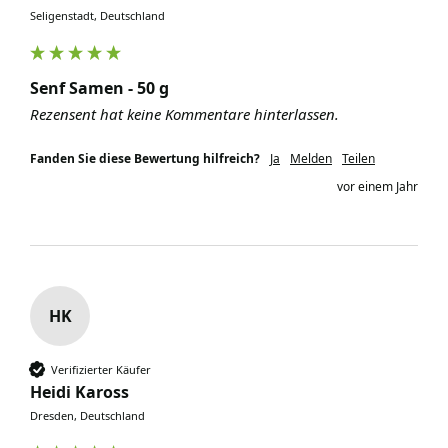
Seligenstadt, Deutschland
Senf Samen - 50 g
Rezensent hat keine Kommentare hinterlassen.
Fanden Sie diese Bewertung hilfreich?
Ja
Melden
Teilen
vor einem Jahr
HK
Verifizierter Käufer
Heidi Kaross
Dresden, Deutschland