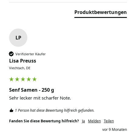
Produktbewertungen
LP
Verifizierter Käufer
Lisa Preuss
Viechtach, DE
Senf Samen - 250 g
Sehr lecker mit scharfer Note. 
1 Person hat diese Bewertung hilfreich gefunden.
Fanden Sie diese Bewertung hilfreich?
Ja
Melden
Teilen
vor 9 Monaten