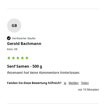
GB
Verifizierter Käufer
Gerold Bachmann
Köln, DE
Senf Samen - 500 g
Rezensent hat keine Kommentare hinterlassen.
Fanden Sie diese Bewertung hilfreich?
Ja
Melden
Teilen
vor 10 Monaten