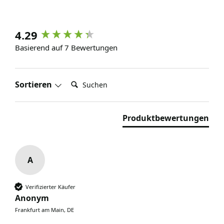
4.29
Basierend auf 7 Bewertungen
Suchen:
Sortieren
Produktbewertungen
A
Verifizierter Käufer
Anonym
Frankfurt am Main, DE