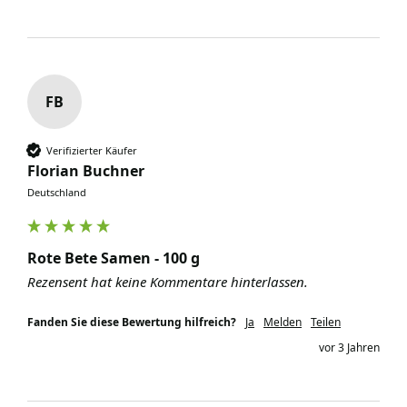
FB
Verifizierter Käufer
Florian Buchner
Deutschland
Rote Bete Samen - 100 g
Rezensent hat keine Kommentare hinterlassen.
Fanden Sie diese Bewertung hilfreich?
Ja
Melden
Teilen
vor 3 Jahren