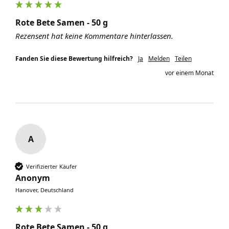
Rote Bete Samen - 50 g
Rezensent hat keine Kommentare hinterlassen.
Fanden Sie diese Bewertung hilfreich?
Ja
Melden
Teilen
vor einem Monat
A
Verifizierter Käufer
Anonym
Hanover, Deutschland
Rote Bete Samen - 50 g