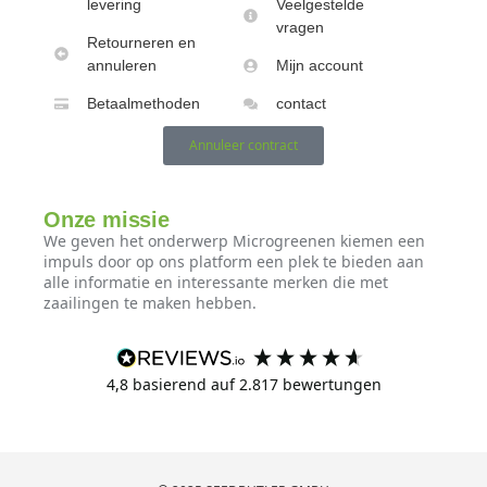
levering
Veelgestelde
vragen
Retourneren en
annuleren
Mijn account
Betaalmethoden
contact
Annuleer contract
Onze missie
We geven het onderwerp Microgreenen kiemen een
impuls door op ons platform een ​​plek te bieden aan
alle informatie en interessante merken die met
zaailingen te maken hebben.
4,8
basierend auf
2.817
bewertungen