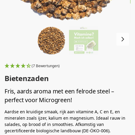
(7 Bewertungen)
Bietenzaden
Fris, aards aroma met een felrode steel –
perfect voor Microgreen!
Aardse en kruidige smaak, rijk aan vitamine A, C en E, en
mineralen zoals ijzer, kalium en magnesium. Ideaal rauw in
salades, op brood of in smoothies. Afkomstig van
gecertificeerde biologische landbouw (DE-ÖKO-006).