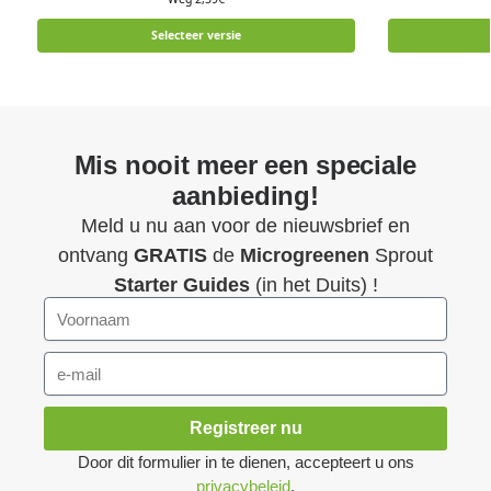
Selecteer versie
Mis nooit meer een speciale
aanbieding!
Meld u nu aan voor de nieuwsbrief en
ontvang
GRATIS
de
Microgreenen
Sprout
Starter Guides
(in het Duits) !
Registreer nu
Door dit formulier in te dienen, accepteert u ons
privacybeleid
.