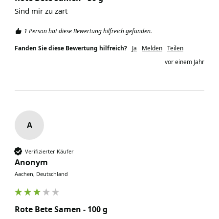
Sind mir zu zart
1 Person hat diese Bewertung hilfreich gefunden.
Fanden Sie diese Bewertung hilfreich?
Ja
Melden
Teilen
vor einem Jahr
A
Verifizierter Käufer
Anonym
Aachen, Deutschland
Rote Bete Samen - 100 g