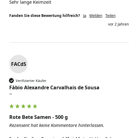
Sehr lange Keimzeit
Fanden Sie diese Bewertung hilfreich?
Ja
Melden
Teilen
vor 2 Jahren
FACdS
Verifizierter Käufer
Fàbio Alexandre Carvalhais de Sousa
""
Rote Bete Samen - 500 g
Rezensent hat keine Kommentare hinterlassen.