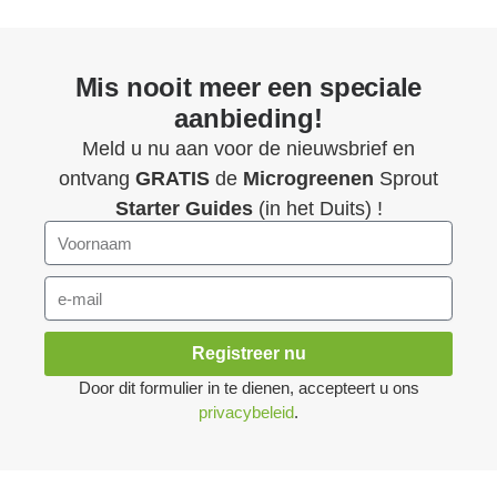
Mis nooit meer een speciale
aanbieding!
Meld u nu aan voor de nieuwsbrief en
ontvang
GRATIS
de
Microgreenen
Sprout
Starter Guides
(in het Duits) !
Registreer nu
Door dit formulier in te dienen, accepteert u ons
privacybeleid
.