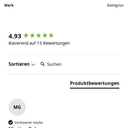
Merk
Keimgrün
4.93
Basierend auf 15 Bewertungen
Suchen:
Sortieren
Produktbewertungen
MG
Verifizierter Käufer