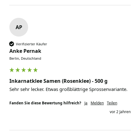
AP
Verifizierter Käufer
Anke Pernak
Berlin, Deutschland
Inkarnatklee Samen (Rosenklee) - 500 g
Sehr sehr lecker. Etwas großblättrige Sprossenvariante.
Fanden Sie diese Bewertung hilfreich?
Ja
Melden
Teilen
vor 2 Jahren