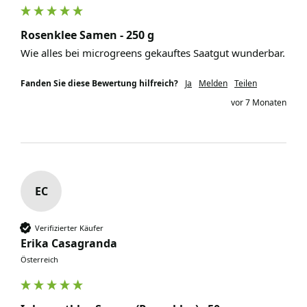
Rosenklee Samen - 250 g
Wie alles bei microgreens gekauftes Saatgut wunderbar. 
Fanden Sie diese Bewertung hilfreich?
Ja
Melden
Teilen
vor 7 Monaten
EC
Verifizierter Käufer
Erika Casagranda
Österreich