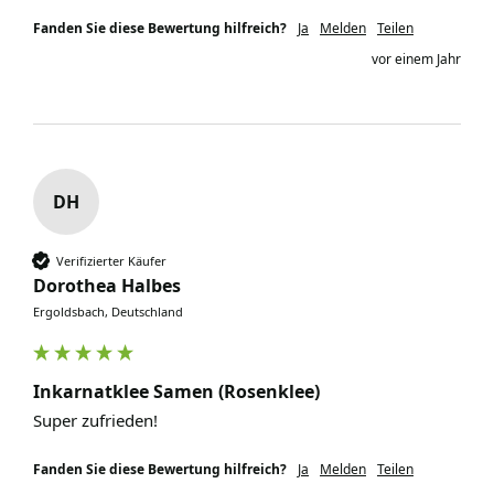
Fanden Sie diese Bewertung hilfreich?
Ja
Melden
Teilen
vor einem Jahr
DH
Verifizierter Käufer
Dorothea Halbes
Ergoldsbach, Deutschland
Inkarnatklee Samen (Rosenklee)
Super zufrieden!
Fanden Sie diese Bewertung hilfreich?
Ja
Melden
Teilen