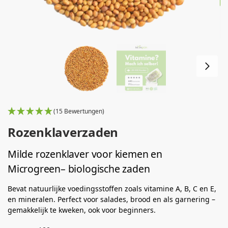
(15 Bewertungen)
Rozenklaverzaden
Milde rozenklaver voor kiemen en
Microgreen– biologische zaden
Bevat natuurlijke voedingsstoffen zoals vitamine A, B, C en E,
en mineralen. Perfect voor salades, brood en als garnering –
gemakkelijk te kweken, ook voor beginners.