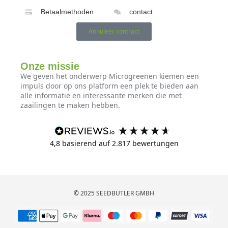
Betaalmethoden
contact
Annuleer contract
Onze missie
We geven het onderwerp Microgreenen kiemen een
impuls door op ons platform een ​​plek te bieden aan
alle informatie en interessante merken die met
zaailingen te maken hebben.
4,8
basierend auf
2.817
bewertungen
© 2025 SEEDBUTLER GMBH