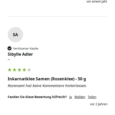
vor einem Jahr
SA
Verifizierter Käufer
Sibylle Adler
""
Inkarnatklee Samen (Rosenklee) - 50 g
Rezensent hat keine Kommentare hinterlassen.
Fanden Sie diese Bewertung hilfreich?
Ja
Melden
Teilen
vor 2 Jahren