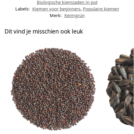
Biologische kiemzaden in pot
Labels:
Kiemen voor beginners
,
Populaire kiemen
Merk:
Keimgrün
Dit vind je misschien ook leuk