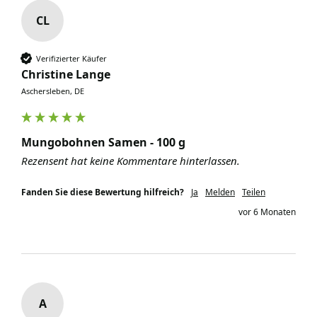
CL
Verifizierter Käufer
Christine Lange
Aschersleben, DE
Mungobohnen Samen - 100 g
Rezensent hat keine Kommentare hinterlassen.
Fanden Sie diese Bewertung hilfreich?
Ja
Melden
Teilen
vor 6 Monaten
A