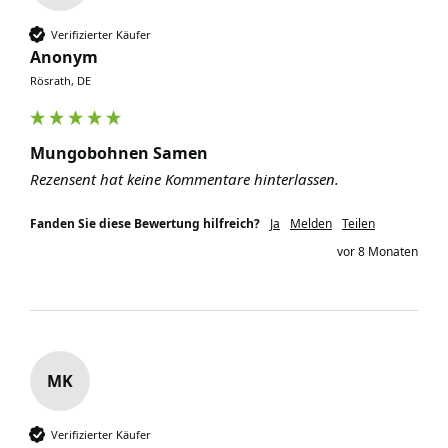
Verifizierter Käufer
Anonym
Rösrath, DE
Mungobohnen Samen
Rezensent hat keine Kommentare hinterlassen.
Fanden Sie diese Bewertung hilfreich?
Ja
Melden
Teilen
vor 8 Monaten
MK
Verifizierter Käufer