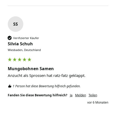
SS
Verifizierter Käufer
Silvia Schuh
Wiesbaden, Deutschland
Mungobohnen Samen
Anzucht als Sprossen hat ratz-fatz geklappt. 
1 Person hat diese Bewertung hilfreich gefunden.
Fanden Sie diese Bewertung hilfreich?
Ja
Melden
Teilen
vor 6 Monaten