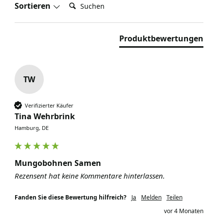
Suchen:
Sortieren
Produktbewertungen
TW
Verifizierter Käufer
Tina Wehrbrink
Hamburg, DE
Mungobohnen Samen
Rezensent hat keine Kommentare hinterlassen.
Fanden Sie diese Bewertung hilfreich?
Ja
Melden
Teilen
vor 4 Monaten