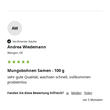
AW
Verifizierter Käufer
Andrea Wiedemann
Wangen, DE
Mungobohnen Samen - 100 g
sehr gute Qualität, wachsen schnell, vollkommen 
problemlos
Fanden Sie diese Bewertung hilfreich?
Ja
Melden
Teilen
vor 5 Monaten