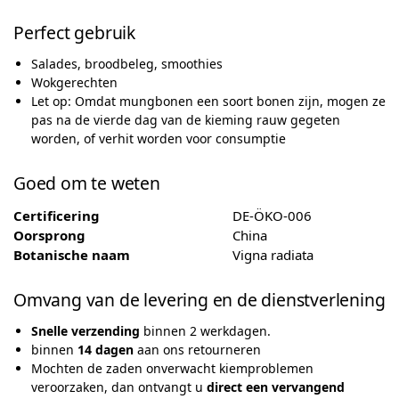
Perfect gebruik
Salades, broodbeleg, smoothies
Wokgerechten
Let op: Omdat mungbonen een soort bonen zijn, mogen ze
pas na de vierde dag van de kieming rauw gegeten
worden, of verhit worden voor consumptie
Goed om te weten
Certificering
DE-ÖKO-006
Oorsprong
China
Botanische naam
Vigna radiata
Omvang van de levering en de dienstverlening
Snelle verzending
binnen 2 werkdagen.
binnen
14 dagen
aan ons retourneren
Mochten de zaden onverwacht kiemproblemen
veroorzaken, dan ontvangt u
direct een vervangend