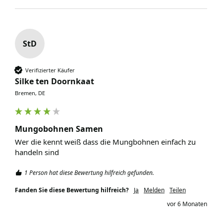
StD
Verifizierter Käufer
Silke ten Doornkaat
Bremen, DE
Mungobohnen Samen
Wer die kennt weiß dass die Mungbohnen einfach zu 
handeln sind 
1 Person hat diese Bewertung hilfreich gefunden.
Fanden Sie diese Bewertung hilfreich?
Ja
Melden
Teilen
vor 6 Monaten