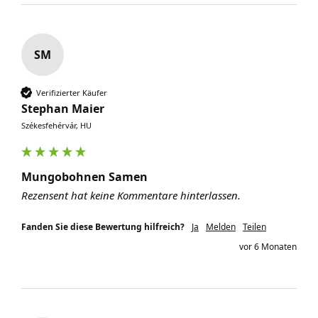
SM
Verifizierter Käufer
Stephan Maier
Székesfehérvár, HU
Mungobohnen Samen
Rezensent hat keine Kommentare hinterlassen.
Fanden Sie diese Bewertung hilfreich?
Ja
Melden
Teilen
vor 6 Monaten