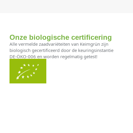
Onze biologische certificering
Alle vermelde zaadvariëteiten van Keimgrün zijn
biologisch gecertificeerd door de keuringsinstantie
DE-ÖKO-006 en worden regelmatig getest!