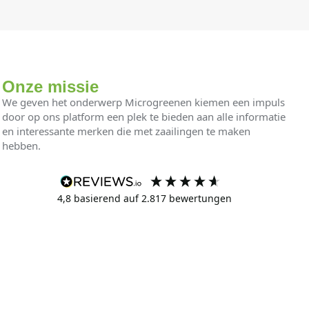
Onze missie
We geven het onderwerp Microgreenen kiemen een impuls
door op ons platform een ​​plek te bieden aan alle informatie
en interessante merken die met zaailingen te maken
hebben.
4,8
basierend auf
2.817
bewertungen