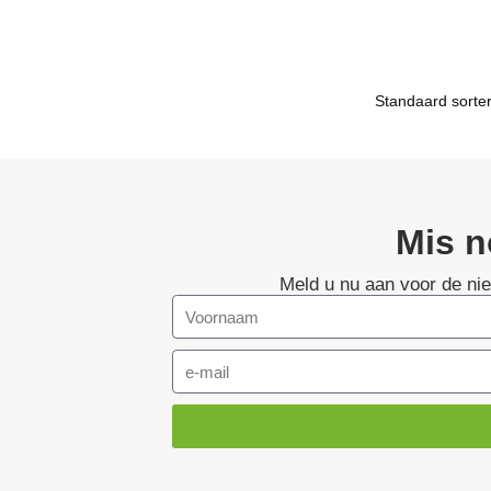
Mis n
Meld u nu aan voor de ni