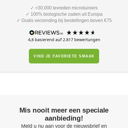
✓ >30.000 tevreden microtuiniers
✓ 100% biologische zaden uit Europa
✓ Gratis verzending bij bestellingen boven €75
4,8
basierend auf
2.817
bewertungen
VIND JE FAVORIETE SMAAK
Mis nooit meer een speciale
aanbieding!
Meld u nu aan voor de nieuwsbrief en