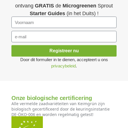
ontvang
GRATIS
de
Microgreenen
Sprout
Starter Guides
(in het Duits) !
Registreer nu
Door dit formulier in te dienen, accepteert u ons
privacybeleid
.
Onze biologische certificering
Alle vermelde zaadvariëteiten van Keimgrün zijn
biologisch gecertificeerd door de keuringsinstantie
DE-ÖKO-006 en worden regelmatig getest!