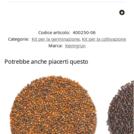
Codice articolo:
400250-06
Categorie:
Kit per la germinazione
,
Kit per la coltivazione
Marca:
Keimgrün
Potrebbe anche piacerti questo