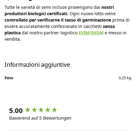
Tutte le varietà di semi incluse provengono dai
nostri
produttori biologici certificati.
Ogni nuovo lotto viene
controllato per verificarne il tasso di germinazione
prima di
essere accuratamente confezionato in sacchetti
senza
plastica
dal nostro partner logistico
EVIM/EKOM
e messo in
vendita.
Informazioni aggiuntive
Peso
0,25 kg
5.00
Basierend auf 5 Bewertungen