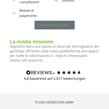
contatto
cancellazioni
Metodi di
pagamento
Annullare il contratto
La nostra missione
Vogliamo dare una spinta al tema dei Microgreene dei
germogli offrendo sulla nostra piattaforma uno spazio
per tutte le informazioni e i marchi interessanti
relativi alle piantine.
4,8
basierend auf
2.817
bewertungen
© 2025 SEEDBUTLER GMBH