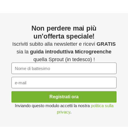
Non perdere mai più
un'offerta speciale!
Iscriviti subito alla newsletter e ricevi
GRATIS
sia la
guida introduttiva
Microgreenche
quella Sprout (in tedesco) !
Registrati ora
Inviando questo modulo accetti la nostra
politica sulla
privacy
.