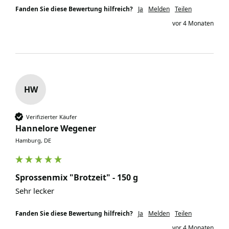
Fanden Sie diese Bewertung hilfreich?
Ja
Melden
Teilen
vor 4 Monaten
HW
Verifizierter Käufer
Hannelore Wegener
Hamburg, DE
Sprossenmix "Brotzeit" - 150 g
Sehr lecker
Fanden Sie diese Bewertung hilfreich?
Ja
Melden
Teilen
vor 4 Monaten