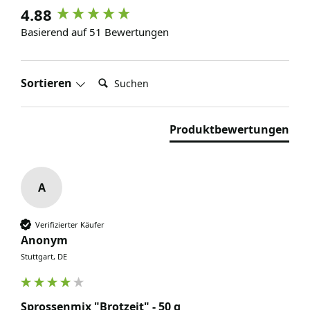
4.88
Basierend auf 51 Bewertungen
Suchen:
Sortieren
Produktbewertungen
A
Verifizierter Käufer
Anonym
Stuttgart, DE
Sprossenmix "Brotzeit" - 50 g