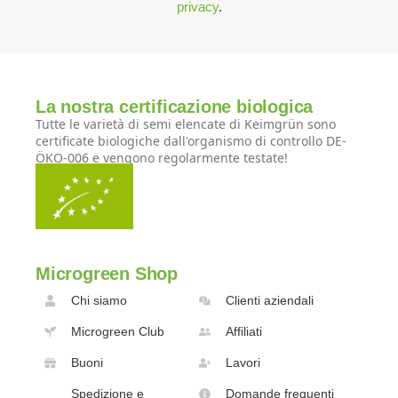
privacy
.
La nostra certificazione biologica
Tutte le varietà di semi elencate di Keimgrün sono
certificate biologiche dall'organismo di controllo DE-
ÖKO-006 e vengono regolarmente testate!
Microgreen Shop
Chi siamo
Clienti aziendali
Microgreen Club
Affiliati
Buoni
Lavori
Spedizione e
Domande frequenti