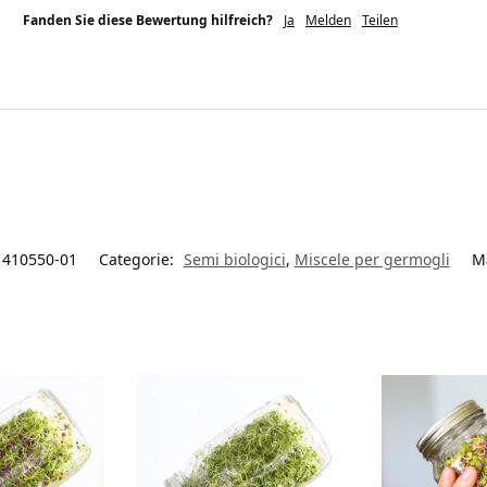
Fanden Sie diese Bewertung hilfreich?
Ja
Melden
Teilen
410550-01
Categorie:
Semi biologici
,
Miscele per germogli
M