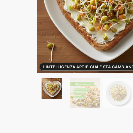
L'INTELLIGENZA ARTIFICIALE STA CAMBIAN