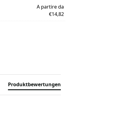
A partire da
€14,82
Produktbewertungen