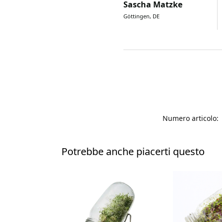
Sascha Matzke
Göttingen, DE
Numero articolo:
Potrebbe anche piacerti questo