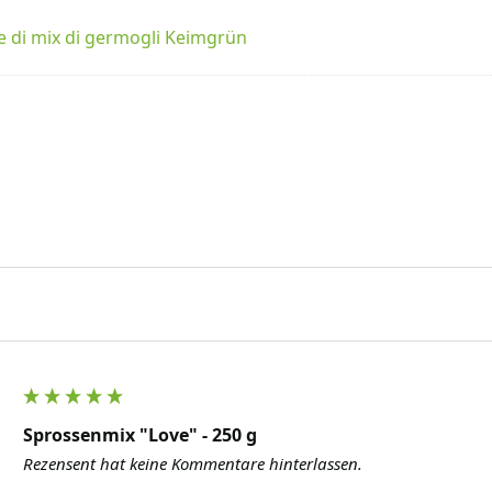
 di mix di germogli Keimgrün
Sprossenmix "Love" - 250 g
Rezensent hat keine Kommentare hinterlassen.